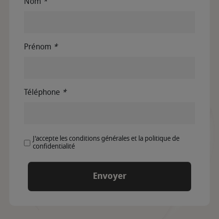
Nom
*
Prénom
*
Téléphone
*
J'accepte les conditions générales et la politique de
confidentialité