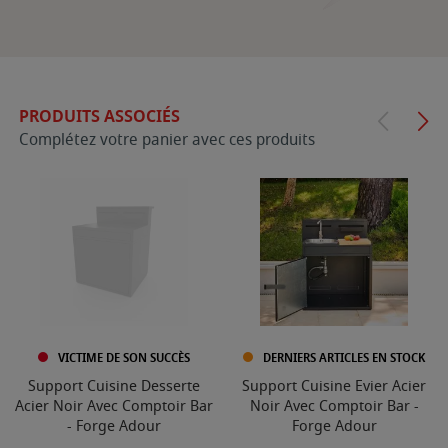
PRODUITS ASSOCIÉS
Complétez votre panier avec ces produits
VICTIME DE SON SUCCÈS
DERNIERS ARTICLES EN STOCK
Support Cuisine Desserte
Support Cuisine Evier Acier
Acier Noir Avec Comptoir Bar
Noir Avec Comptoir Bar -
- Forge Adour
Forge Adour