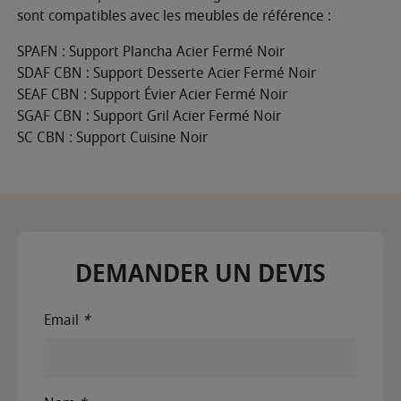
sont compatibles avec les meubles de référence :
SPAFN : Support Plancha Acier Fermé Noir
SDAF CBN : Support Desserte Acier Fermé Noir
SEAF CBN : Support Évier Acier Fermé Noir
SGAF CBN : Support Gril Acier Fermé Noir
SC CBN : Support Cuisine Noir
DEMANDER UN DEVIS
Email
*