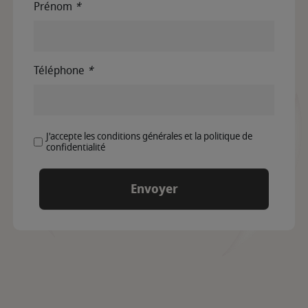
Prénom
*
Téléphone
*
J'accepte les conditions générales et la politique de
confidentialité