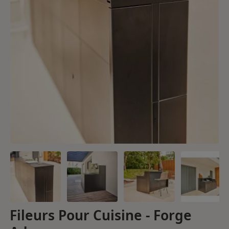
Fileurs Pour Cuisine - Forge