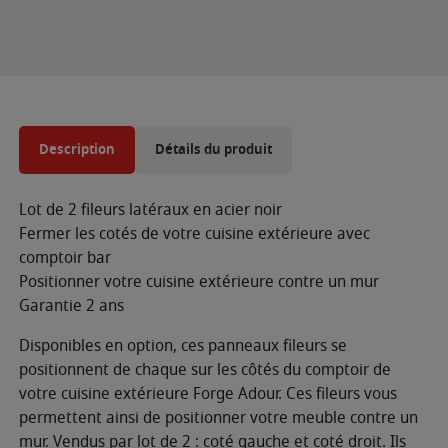
Description
Détails du produit
Lot de 2 fileurs latéraux en acier noir
Fermer les cotés de votre cuisine extérieure avec
comptoir bar
Positionner votre cuisine extérieure contre un mur
Garantie 2 ans
Disponibles en option, ces panneaux fileurs se
positionnent de chaque sur les côtés du comptoir de
votre cuisine extérieure Forge Adour. Ces fileurs vous
permettent ainsi de positionner votre meuble contre un
mur. Vendus par lot de 2 : coté gauche et coté droit. Ils