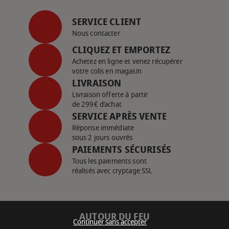
SERVICE CLIENT
Nous contacter
CLIQUEZ ET EMPORTEZ
Achetez en ligne et venez récupérer
votre colis en magasin
LIVRAISON
Livraison offerte à partir
de 299€ d’achat
SERVICE APRÈS VENTE
Réponse immédiate
sous 2 jours ouvrés
PAIEMENTS SÉCURISÉS
Tous les paiements sont
réalisés avec cryptage SSL
AUTOUR DU FEU
Continuer sans accepter