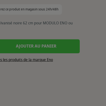
irez ce produit en magasin sous 24h/48h
galvanisé noire 62 cm pour MODULO ENO ou
AJOUTER AU PANIER
s les produits de la marque Eno