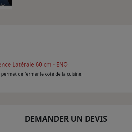
ence Latérale 60 cm - ENO
 permet de fermer le coté de la cuisine.
DEMANDER UN DEVIS