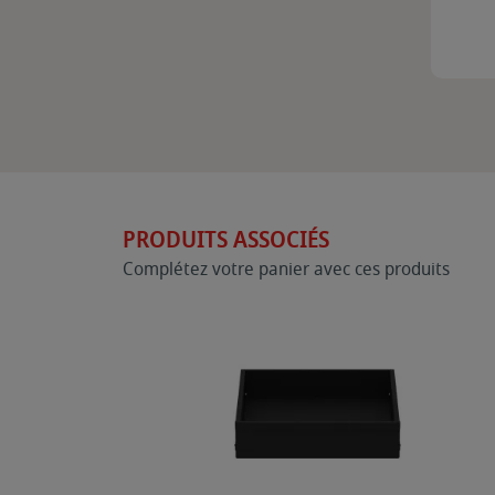
PRODUITS ASSOCIÉS
Complétez votre panier avec ces produits