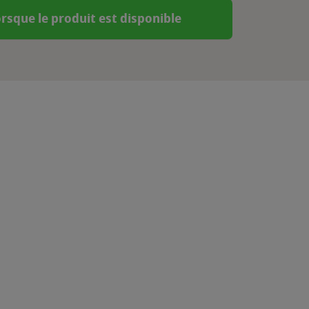
rsque le produit est disponible