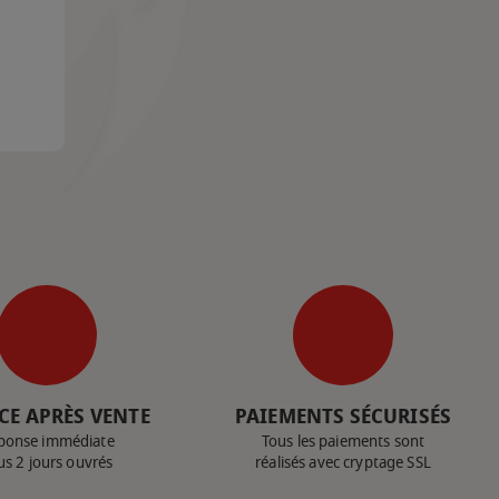
CE APRÈS VENTE
PAIEMENTS SÉCURISÉS
ponse immédiate
Tous les paiements sont
us 2 jours ouvrés
réalisés avec cryptage SSL