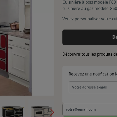
Cuisinière à bois modèle F60
cuisinière au gaz modèle G60
Venez personnaliser votre cui
D
Découvrir tous les produits 
Recevez une notification 