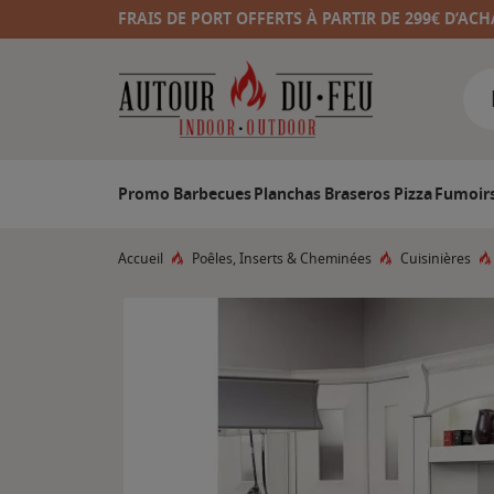
FRAIS DE PORT OFFERTS À PARTIR DE 299€ D’ACH
Promo
Barbecues
Planchas
Braseros
Pizza
Fumoir
Accueil
Poêles, Inserts & Cheminées
Cuisinières