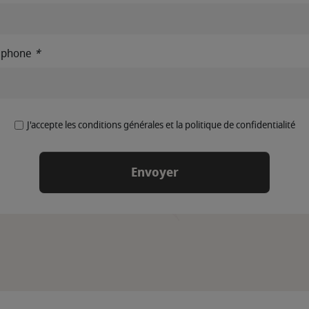
éphone
*
J'accepte les conditions générales et la politique de confidentialité