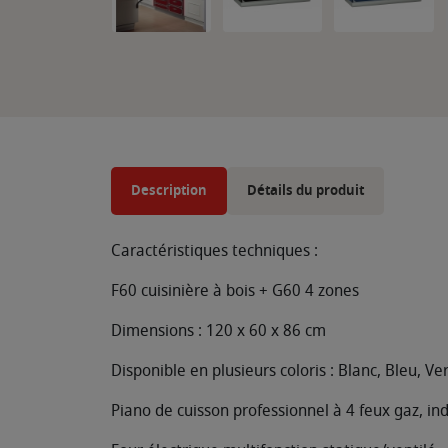
Description
Détails du produit
Caractéristiques techniques :
F60 cuisinière à bois + G60 4 zones
Dimensions : 120 x 60 x 86 cm
Disponible en plusieurs coloris : Blanc, Bleu, Ver
Piano de cuisson professionnel à 4 feux gaz, i