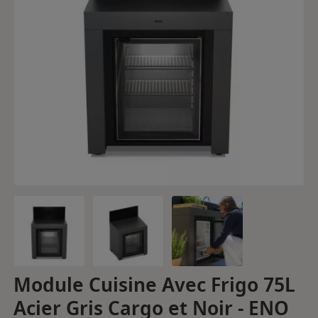
Module Cuisine Avec Frigo 75L
Acier Gris Cargo et Noir - ENO