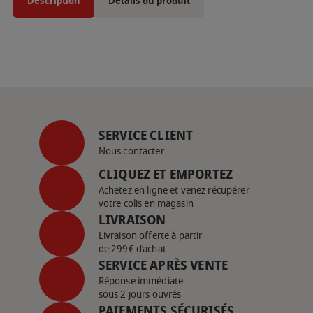
Description
Détails du produit
SERVICE CLIENT
Nous contacter
CLIQUEZ ET EMPORTEZ
Achetez en ligne et venez récupérer
votre colis en magasin
LIVRAISON
Livraison offerte à partir
de 299€ d’achat
SERVICE APRÈS VENTE
Réponse immédiate
sous 2 jours ouvrés
PAIEMENTS SÉCURISÉS