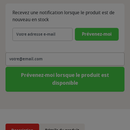
Recevez une notification lorsque le produit est de
nouveau en stock
Prévenez-moi
Prévenez-moi lorsque le produit est
disponible