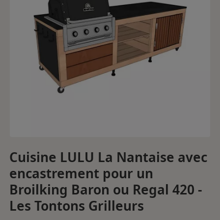
Cuisine LULU La Nantaise avec
encastrement pour un
Broilking Baron ou Regal 420 -
Les Tontons Grilleurs