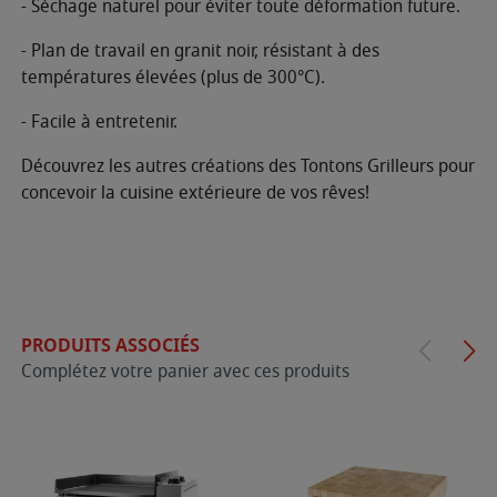
- Séchage naturel pour éviter toute déformation future.
- Plan de travail en granit noir, résistant à des
températures élevées (plus de 300°C).
- Facile à entretenir.
Découvrez les autres créations des Tontons Grilleurs pour
concevoir la cuisine extérieure de vos rêves!
PRODUITS ASSOCIÉS
Complétez votre panier avec ces produits