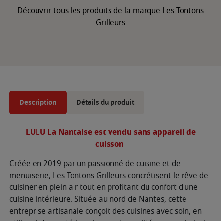
Découvrir tous les produits de la marque Les Tontons
Grilleurs
Description
Détails du produit
LULU La Nantaise est vendu sans appareil de
cuisson
Créée en 2019 par un passionné de cuisine et de
menuiserie, Les Tontons Grilleurs concrétisent le rêve de
cuisiner en plein air tout en profitant du confort d'une
cuisine intérieure. Située au nord de Nantes, cette
entreprise artisanale conçoit des cuisines avec soin, en