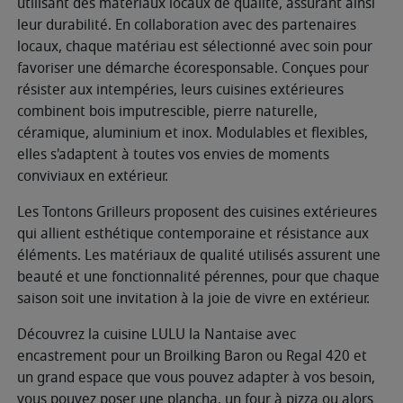
utilisant des matériaux locaux de qualité, assurant ainsi
leur durabilité. En collaboration avec des partenaires
locaux, chaque matériau est sélectionné avec soin pour
favoriser une démarche écoresponsable. Conçues pour
résister aux intempéries, leurs cuisines extérieures
combinent bois imputrescible, pierre naturelle,
céramique, aluminium et inox. Modulables et flexibles,
elles s'adaptent à toutes vos envies de moments
conviviaux en extérieur.
Les Tontons Grilleurs proposent des cuisines extérieures
qui allient esthétique contemporaine et résistance aux
éléments. Les matériaux de qualité utilisés assurent une
beauté et une fonctionnalité pérennes, pour que chaque
saison soit une invitation à la joie de vivre en extérieur.
Découvrez la cuisine LULU la Nantaise avec
encastrement pour un Broilking Baron ou Regal 420 et
un grand espace que vous pouvez adapter à vos besoin,
vous pouvez poser une plancha, un four à pizza ou alors