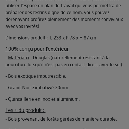
utiliser l'espace en plan de travail qui vous permettra de
préparer des festins digne de ce nom, vous pouvez
dorénavant profitez pleinement des moments conviviaux
avec vos invités!
Dimensions produit :
L 233 x P 78 x H 87 cm
100% conçu pour l'extérieur
-
Matériaux
: Douglas (naturellement résistant à la
pourriture lorsqu'il n'est pas en contact direct avec le sol).
- Bois exotique imputrescible.
- Granit Noir Zimbabwé 20mm.
- Quincaillerie en inox et aluminium.
Les + du produit :
- Bois provenant de forêts gérées de manière durable.