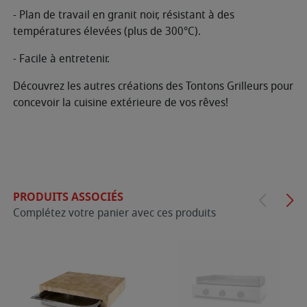
- Plan de travail en granit noir, résistant à des
températures élevées (plus de 300°C).
- Facile à entretenir.
Découvrez les autres créations des Tontons Grilleurs pour
concevoir la cuisine extérieure de vos rêves!
PRODUITS ASSOCIÉS
Complétez votre panier avec ces produits