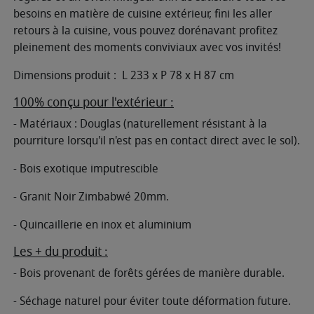
besoins en matière de cuisine extérieur, fini les aller
retours à la cuisine, vous pouvez dorénavant profitez
pleinement des moments conviviaux avec vos invités!
Dimensions produit : L 233 x P 78 x H 87 cm
100% conçu pour l'extérieur :
- Matériaux : Douglas (naturellement résistant à la
pourriture lorsqu'il n'est pas en contact direct avec le sol).
- Bois exotique imputrescible
- Granit Noir Zimbabwé 20mm.
- Quincaillerie en inox et aluminium
Les + du produit :
- Bois provenant de forêts gérées de manière durable.
- Séchage naturel pour éviter toute déformation future.