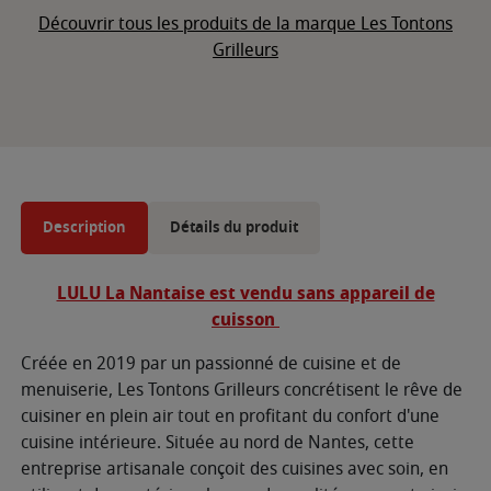
Découvrir tous les produits de la marque Les Tontons
Grilleurs
Description
Détails du produit
LULU La Nantaise est vendu sans appareil de
cuisson
Créée en 2019 par un passionné de cuisine et de
menuiserie, Les Tontons Grilleurs concrétisent le rêve de
cuisiner en plein air tout en profitant du confort d'une
cuisine intérieure. Située au nord de Nantes, cette
entreprise artisanale conçoit des cuisines avec soin, en