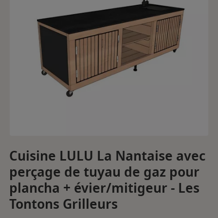
Cuisine LULU La Nantaise avec
perçage de tuyau de gaz pour
plancha + évier/mitigeur - Les
Tontons Grilleurs