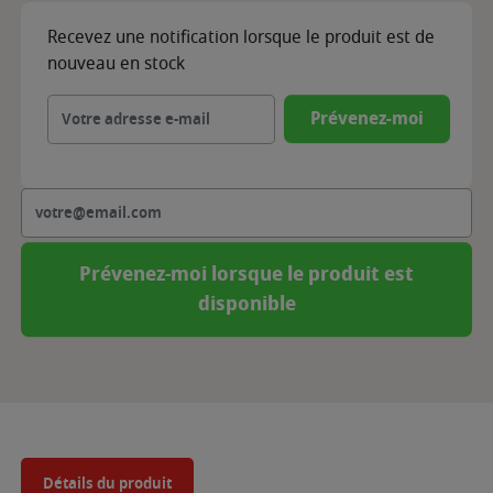
Recevez une notification lorsque le produit est de
nouveau en stock
Prévenez-moi
Prévenez-moi lorsque le produit est
disponible
Détails du produit