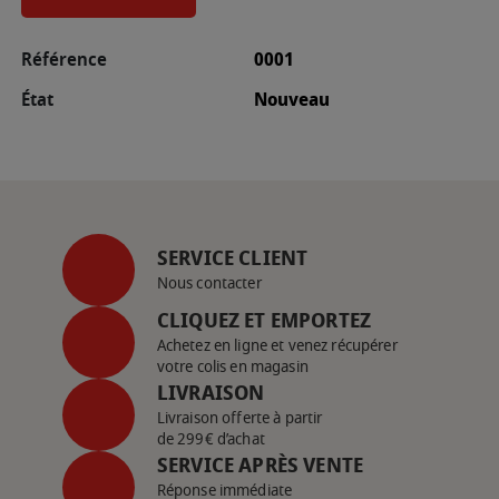
Référence
0001
État
Nouveau
SERVICE CLIENT
Nous contacter
CLIQUEZ ET EMPORTEZ
Achetez en ligne et venez récupérer
votre colis en magasin
LIVRAISON
Livraison offerte à partir
de 299€ d’achat
SERVICE APRÈS VENTE
Réponse immédiate