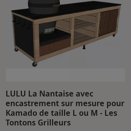
LULU La Nantaise avec
encastrement sur mesure pour
Kamado de taille L ou M - Les
Tontons Grilleurs