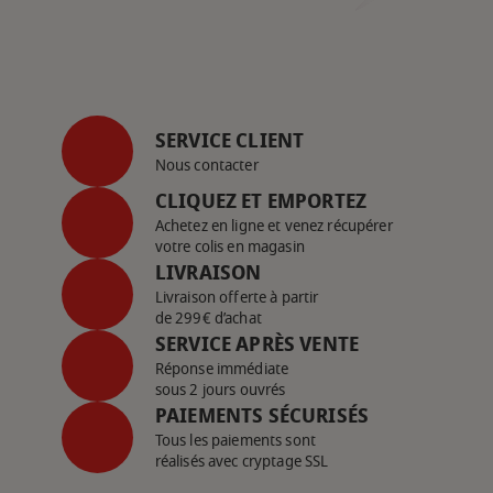
SERVICE CLIENT
Nous contacter
CLIQUEZ ET EMPORTEZ
Achetez en ligne et venez récupérer
votre colis en magasin
LIVRAISON
Livraison offerte à partir
de 299€ d’achat
SERVICE APRÈS VENTE
Réponse immédiate
sous 2 jours ouvrés
PAIEMENTS SÉCURISÉS
Tous les paiements sont
réalisés avec cryptage SSL