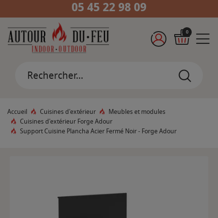
05 45 22 98 09
0
Accueil
Cuisines d'extérieur
Meubles et modules
Cuisines d'extérieur Forge Adour
Support Cuisine Plancha Acier Fermé Noir - Forge Adour