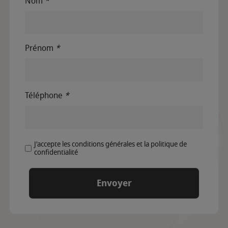
Nom
*
Prénom
*
Téléphone
*
J'accepte les conditions générales et la politique de
confidentialité