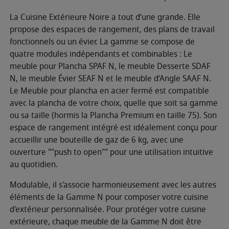
La Cuisine Extérieure Noire a tout d’une grande. Elle
propose des espaces de rangement, des plans de travail
fonctionnels ou un évier. La gamme se compose de
quatre modules indépendants et combinables : Le
meuble pour Plancha SPAF N, le meuble Desserte SDAF
N, le meuble Évier SEAF N et le meuble d’Angle SAAF N.
Le Meuble pour plancha en acier fermé est compatible
avec la plancha de votre choix, quelle que soit sa gamme
ou sa taille (hormis la Plancha Premium en taille 75). Son
espace de rangement intégré est idéalement conçu pour
accueillir une bouteille de gaz de 6 kg, avec une
ouverture ""push to open"" pour une utilisation intuitive
au quotidien.
Modulable, il s'associe harmonieusement avec les autres
éléments de la Gamme N pour composer votre cuisine
d'extérieur personnalisée. Pour protéger votre cuisine
extérieure, chaque meuble de la Gamme N doit être