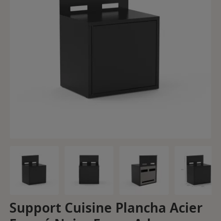
Support Cuisine Plancha Acier