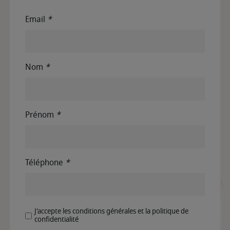
Email
*
Nom
*
Prénom
*
Téléphone
*
J'accepte les conditions générales et la politique de
confidentialité