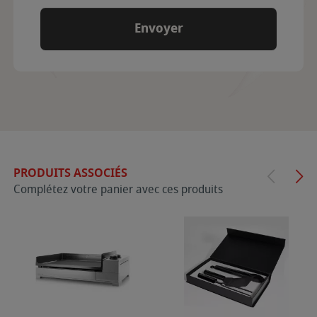
PRODUITS ASSOCIÉS
Complétez votre panier avec ces produits