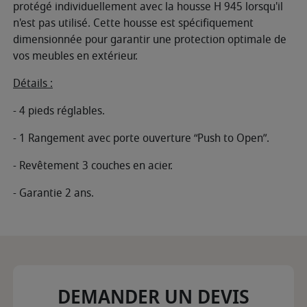
protégé individuellement avec la housse H 945 lorsqu'il
n'est pas utilisé. Cette housse est spécifiquement
dimensionnée pour garantir une protection optimale de
vos meubles en extérieur.
Détails :
- 4 pieds réglables.
- 1 Rangement avec porte ouverture “Push to Open”.
- Revêtement 3 couches en acier.
- Garantie 2 ans.
DEMANDER UN DEVIS