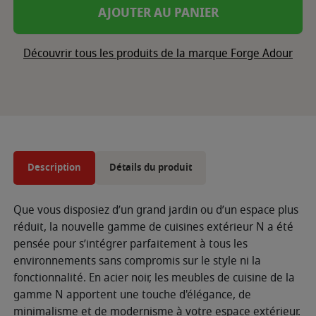
AJOUTER AU PANIER
Découvrir tous les produits de la marque Forge Adour
Description
Détails du produit
Que vous disposiez d’un grand jardin ou d’un espace plus
réduit, la nouvelle gamme de cuisines extérieur N a été
pensée pour s’intégrer parfaitement à tous les
environnements sans compromis sur le style ni la
fonctionnalité. En acier noir, les meubles de cuisine de la
gamme N apportent une touche d'élégance, de
minimalisme et de modernisme à votre espace extérieur.