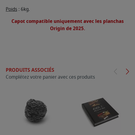
Poids
: 6kg.
Capot compatible uniquement avec les planchas
Origin de 2025.
PRODUITS ASSOCIÉS
Complétez votre panier avec ces produits