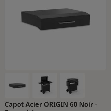
Capot Acier ORIGIN 60 Noir -