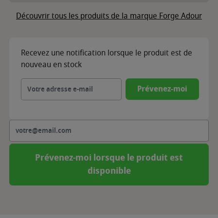
Découvrir tous les produits de la marque Forge Adour
Recevez une notification lorsque le produit est de
nouveau en stock
Prévenez-moi
Prévenez-moi lorsque le produit est
disponible