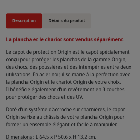
Description
Détails du produit
La plancha et le chariot sont vendus séparément.
Le capot de protection Origin est le capot spécialement
conçu pour protéger les planchas de la gamme Origin,
des chocs, des poussières et des intempéries entre deux
utilisations. En acier noir, il se marie à la perfection avec
la plancha Origin et le chariot Origin de votre choix.
Il
bénéficie également d'un revêtement en 3 couches
pour protéger des chocs et des UV.
Doté d'un système d'accroche sur charnières, le capot
Origin se fixe au châssis de votre plancha Origin pour
former un ensemble élégant et facile à manipuler.
Dimensions
: L 64,5 x P 50,6 x H 13,2 cm.