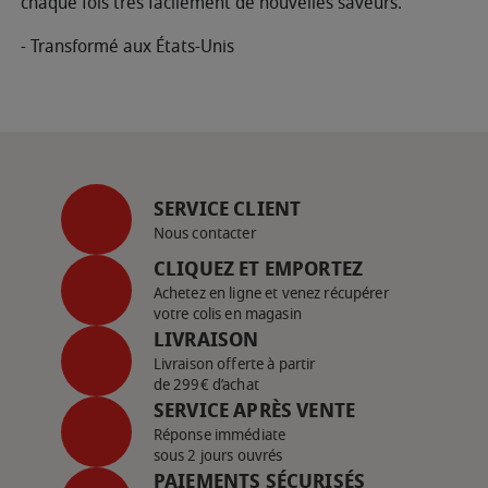
chaque fois très facilement de nouvelles saveurs.
- Transformé aux États-Unis
SERVICE CLIENT
Nous contacter
CLIQUEZ ET EMPORTEZ
Achetez en ligne et venez récupérer
votre colis en magasin
LIVRAISON
Livraison offerte à partir
de 299€ d’achat
SERVICE APRÈS VENTE
Réponse immédiate
sous 2 jours ouvrés
PAIEMENTS SÉCURISÉS