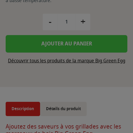
à basse température.
-
+
AJOUTER AU PANIER
Découvrir tous les produits de la marque Big Green Egg
Description
Détails du produit
Ajoutez des saveurs à vos grillades avec les