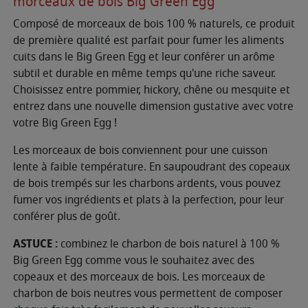
morceaux de bois Big Green Egg
Composé de morceaux de bois 100 % naturels, ce produit
de première qualité est parfait pour fumer les aliments
cuits dans le Big Green Egg et leur conférer un arôme
subtil et durable en même temps qu'une riche saveur.
Choisissez entre pommier, hickory, chêne ou mesquite et
entrez dans une nouvelle dimension gustative avec votre
votre Big Green Egg !
Les morceaux de bois conviennent pour une cuisson
lente à faible température. En saupoudrant des copeaux
de bois trempés sur les charbons ardents, vous pouvez
fumer vos ingrédients et plats à la perfection, pour leur
conférer plus de goût.
ASTUCE :
combinez le charbon de bois naturel à 100 %
Big Green Egg comme vous le souhaitez avec des
copeaux et des morceaux de bois. Les morceaux de
charbon de bois neutres vous permettent de composer