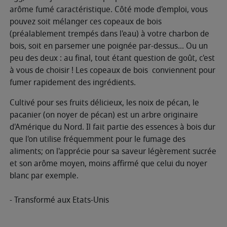
arôme fumé caractéristique. Côté mode d'emploi, vous
pouvez soit mélanger ces copeaux de bois
(préalablement trempés dans l'eau) à votre charbon de
bois, soit en parsemer une poignée par-dessus... Ou un
peu des deux : au final, tout étant question de goût, c'est
à vous de choisir ! Les copeaux de bois conviennent pour
fumer rapidement des ingrédients.
Cultivé pour ses fruits délicieux, les noix de pécan, le
pacanier (on noyer de pécan) est un arbre originaire
d'Amérique du Nord. Il fait partie des essences à bois dur
que l'on utilise fréquemment pour le fumage des
aliments; on l'apprécie pour sa saveur légèrement sucrée
et son arôme moyen, moins affirmé que celui du noyer
blanc par exemple.
- Transformé aux Etats-Unis