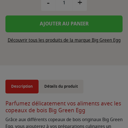
-
+
AJOUTER AU PANIER
Découvrir tous les produits de la marque Big Green Egg
Description
Détails du produit
Parfumez délicatement vos aliments avec les
copeaux de bois Big Green Egg
Grâce aux différents copeaux de bois originaux Big Green
Egg, vous ajouterez à vos préparations culinaires un