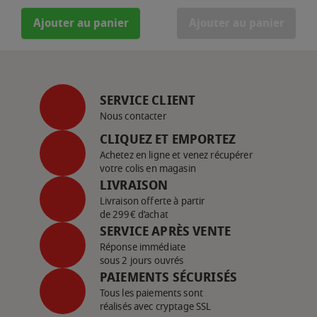
Ajouter au panier
Ajouter au panier
SERVICE CLIENT
Nous contacter
CLIQUEZ ET EMPORTEZ
Achetez en ligne et venez récupérer
votre colis en magasin
LIVRAISON
Livraison offerte à partir
de 299€ d’achat
SERVICE APRÈS VENTE
Réponse immédiate
sous 2 jours ouvrés
PAIEMENTS SÉCURISÉS
Tous les paiements sont
réalisés avec cryptage SSL