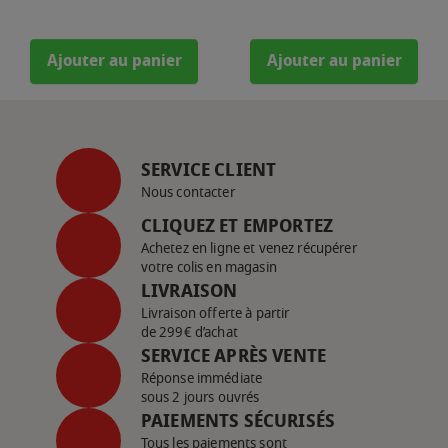
Ajouter au panier
Ajouter au panier
SERVICE CLIENT
Nous contacter
CLIQUEZ ET EMPORTEZ
Achetez en ligne et venez récupérer
votre colis en magasin
LIVRAISON
Livraison offerte à partir
de 299€ d’achat
SERVICE APRÈS VENTE
Réponse immédiate
sous 2 jours ouvrés
PAIEMENTS SÉCURISÉS
Tous les paiements sont