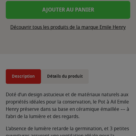
AJOUTER AU PANIER
Découvrir tous les produits de la marque Emile Henry
Description
Détails du produit
Doté d’un design astucieux et de matériaux naturels aux
propriétés idéales pour la conservation, le Pot à Ail Emile
Henry préserve dans sa base en céramique émaillée –– à
l’abri de la lumière et des regards.
L’absence de lumière retarde la germination, et 3 petites
ouvertures assurent une ventilation idéale pour la