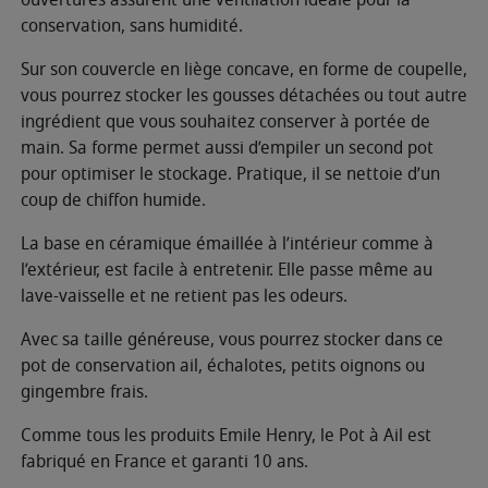
conservation, sans humidité.
Sur son couvercle en liège concave, en forme de coupelle,
vous pourrez stocker les gousses détachées ou tout autre
ingrédient que vous souhaitez conserver à portée de
main. Sa forme permet aussi d’empiler un second pot
pour optimiser le stockage. Pratique, il se nettoie d’un
coup de chiffon humide.
La base en céramique émaillée à l’intérieur comme à
l’extérieur, est facile à entretenir. Elle passe même au
lave-vaisselle et ne retient pas les odeurs.
Avec sa taille généreuse, vous pourrez stocker dans ce
pot de conservation ail, échalotes, petits oignons ou
gingembre frais.
Comme tous les produits Emile Henry, le Pot à Ail est
fabriqué en France et garanti 10 ans.