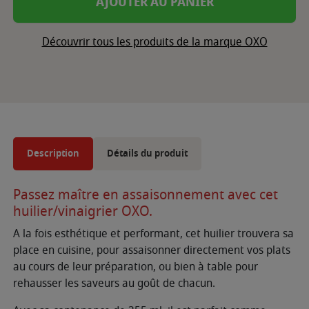
AJOUTER AU PANIER
Découvrir tous les produits de la marque OXO
Description
Détails du produit
Passez maître en assaisonnement avec cet
huilier/vinaigrier OXO.
A la fois esthétique et performant, cet huilier trouvera sa
place en cuisine, pour assaisonner directement vos plats
au cours de leur préparation, ou bien à table pour
rehausser les saveurs au goût de chacun.