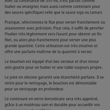
Avec sa contenance de 355 ml, il est parfait comme
huilier ou vinaigrier, mais aussi comme contenant pour
des sauces spécifiques telle que la sauce soja ou tamari.
Pratique, sélectionnez le flux pour verser franchement ou
assaisonner avec précision. Pour cela, il suffit de pencher
l’huilier très légèrement vers l’avant pour obtenir un fin
filet, ou alors plus franchement pour verser une plus
grande quantité. Cette utilisation est très intuitive et
offre une parfaite maîtrise de la quantité à verser.
Le bouchon est équipé d’un bec verseur et d’un retour
anti-goutte pour un huilier et une table toujours propre.
Le joint en silicone garantit une étanchéité parfaite. Il se
retire pour le nettoyage, le bouchon est démontable
pour un nettoyage en profondeur.
Le contenant en verre borosilicate sera très apprécié,
grâce à un matériau sain et durable pour accueillir vos