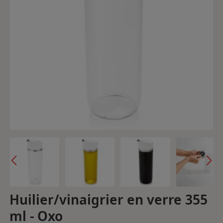
Huilier/vinaigrier en verre 355
ml - Oxo