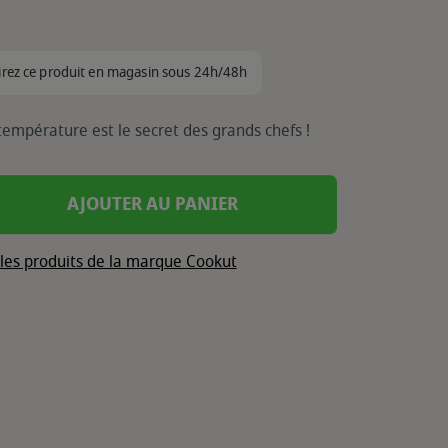
irez ce produit en magasin sous 24h/48h
température est le secret des grands chefs !
AJOUTER AU PANIER
 les produits de la marque Cookut