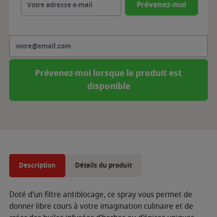
Prévenez-moi
Prévenez-moi lorsque le produit est
disponible
Description
Détails du produit
Doté d'un filtre antiblocage, ce spray vous permet de
donner libre cours à votre imagination culinaire et de