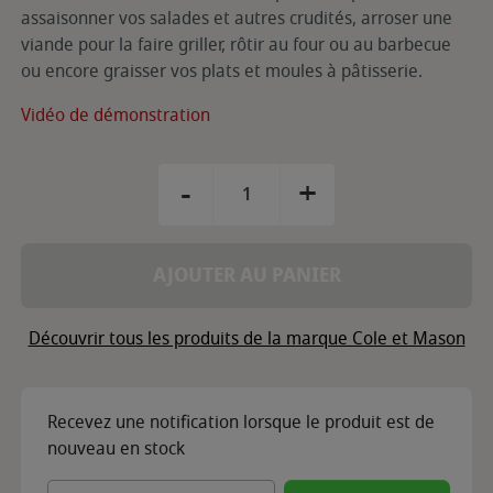
assaisonner vos salades et autres crudités, arroser une
viande pour la faire griller, rôtir au four ou au barbecue
ou encore graisser vos plats et moules à pâtisserie.
Vidéo de démonstration
-
+
AJOUTER AU PANIER
Découvrir tous les produits de la marque Cole et Mason
Recevez une notification lorsque le produit est de
nouveau en stock