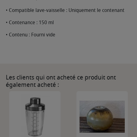
• Compatible lave-vaisselle : Uniquement le contenant
• Contenance : 150 ml
• Contenu : Fourni vide
Les clients qui ont acheté ce produit ont
également acheté :