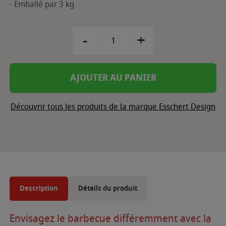
- Emballé par 3 kg
-
+
AJOUTER AU PANIER
Découvrir tous les produits de la marque Esschert Design
Description
Détails du produit
Envisagez le barbecue différemment avec la