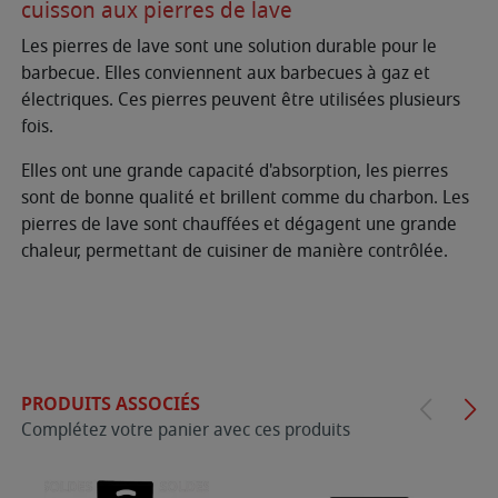
cuisson aux pierres de lave
Les pierres de lave sont une solution durable pour le
barbecue. Elles conviennent aux barbecues à gaz et
électriques. Ces pierres peuvent être utilisées plusieurs
fois.
Elles ont une grande capacité d'absorption, les pierres
sont de bonne qualité et brillent comme du charbon. Les
pierres de lave sont chauffées et dégagent une grande
chaleur, permettant de cuisiner de manière contrôlée.
PRODUITS ASSOCIÉS
Complétez votre panier avec ces produits