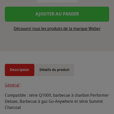
AJOUTER AU PANIER
Découvrir tous les produits de la marque Weber
Description
Détails du produit
Général
:
Compatible : série Q1000, barbecue à charbon Performer
Deluxe, Barbecue à gaz Go-Anywhere et série Summit
Charcoal