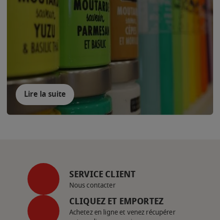
Lire la suite
SERVICE CLIENT
Nous contacter
CLIQUEZ ET EMPORTEZ
Achetez en ligne et venez récupérer