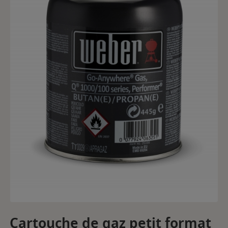
Cartouche de gaz petit format