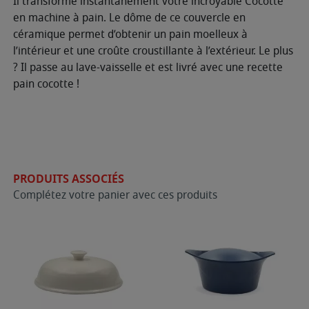
Il transforme instantanément votre incroyable Cocotte
en machine à pain. Le dôme de ce couvercle en
céramique permet d’obtenir un pain moelleux à
l’intérieur et une croûte croustillante à l’extérieur. Le plus
? Il passe au lave-vaisselle et est livré avec une recette
pain cocotte !
PRODUITS ASSOCIÉS
Complétez votre panier avec ces produits