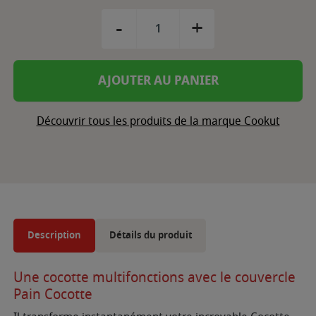
-
+
AJOUTER AU PANIER
Découvrir tous les produits de la marque Cookut
Description
Détails du produit
Une cocotte multifonctions avec le couvercle
Pain Cocotte