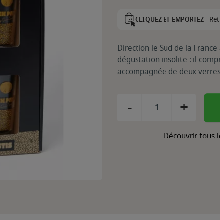
Ret
CLIQUEZ ET EMPORTEZ -
Direction le Sud de la France 
dégustation insolite : il comp
accompagnée de deux verres
-
+
Découvrir tous 