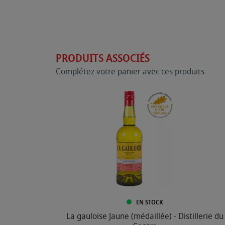
PRODUITS ASSOCIÉS
Complétez votre panier avec ces produits
EN STOCK
La gauloise Jaune (médaillée) - Distillerie du