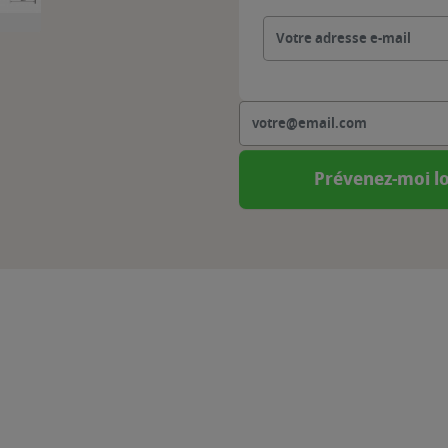
Prévenez-moi lo