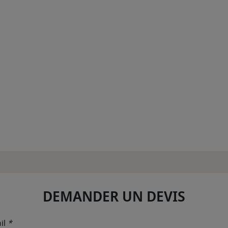
DEMANDER UN DEVIS
il
*