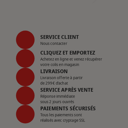
SERVICE CLIENT
Nous contacter
CLIQUEZ ET EMPORTEZ
Achetez en ligne et venez récupérer
votre colis en magasin
LIVRAISON
Livraison offerte à partir
de 299€ d’achat
SERVICE APRÈS VENTE
Réponse immédiate
sous 2 jours ouvrés
PAIEMENTS SÉCURISÉS
Tous les paiements sont
réalisés avec cryptage SSL