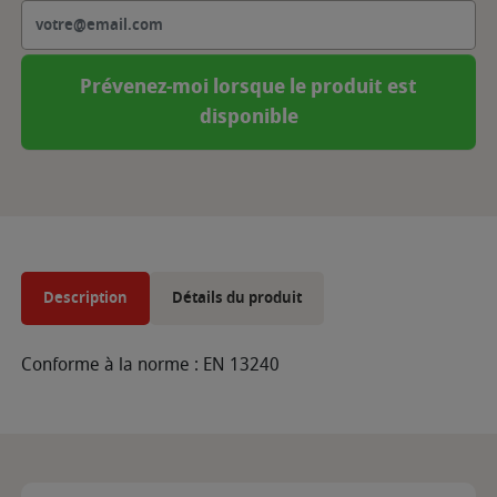
Prévenez-moi lorsque le produit est
disponible
Description
Détails du produit
Conforme à la norme : EN 13240