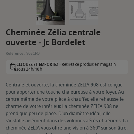
Cheminée Zélia centrale
ouverte - Jc Bordelet
Référence :
908CFO
Retirez ce produit en magasin
CLIQUEZ ET EMPORTEZ -
sous 24h/48h
Centrale et ouverte, la cheminée ZELIA 908 est conçue
pour apporter une touche chaleureuse à votre foyer. Au
centre même de votre pièce à chauffer, elle rehausse le
charme de votre intérieur. La cheminée ZELIA 908 ne
prend que peu de place. D'un diamètre idéal, elle
s'installe aisément dans des volumes aérés et aériens. La
cheminée ZELIA vous offre une vision à 360° sur son âtre,