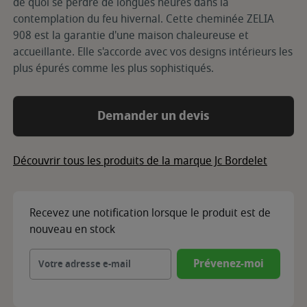
de quoi se perdre de longues heures dans la
contemplation du feu hivernal. Cette cheminée ZELIA
908 est la garantie d'une maison chaleureuse et
accueillante. Elle s'accorde avec vos designs intérieurs les
plus épurés comme les plus sophistiqués.
Demander un devis
Découvrir tous les produits de la marque Jc Bordelet
Recevez une notification lorsque le produit est de
nouveau en stock
Prévenez-moi