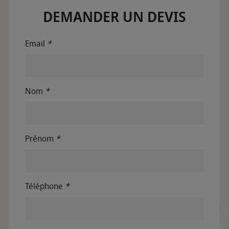
DEMANDER UN DEVIS
Email
*
Nom
*
Prénom
*
Téléphone
*