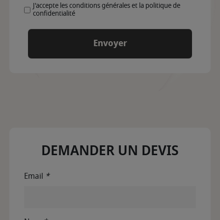
J'accepte les conditions générales et la politique de
confidentialité
DEMANDER UN DEVIS
Email
*