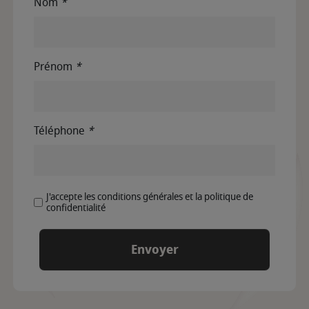
Nom
*
Prénom
*
Téléphone
*
J'accepte les conditions générales et la politique de
confidentialité