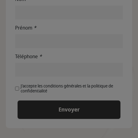
Prénom
*
Téléphone
*
J'accepte les conditions générales et la politique de
confidentialité