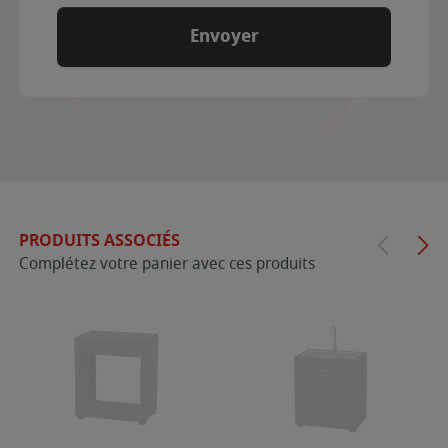
PRODUITS ASSOCIÉS
Complétez votre panier avec ces produits