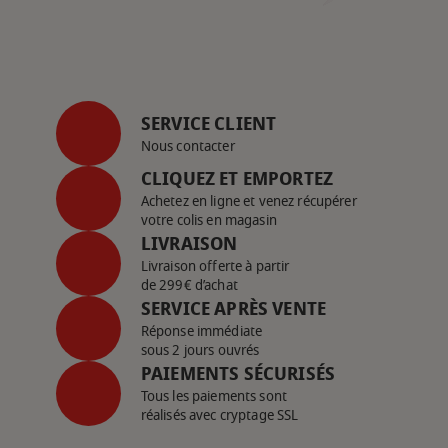
SERVICE CLIENT
Nous contacter
CLIQUEZ ET EMPORTEZ
Achetez en ligne et venez récupérer
votre colis en magasin
LIVRAISON
Livraison offerte à partir
de 299€ d’achat
SERVICE APRÈS VENTE
Réponse immédiate
sous 2 jours ouvrés
PAIEMENTS SÉCURISÉS
Tous les paiements sont
réalisés avec cryptage SSL