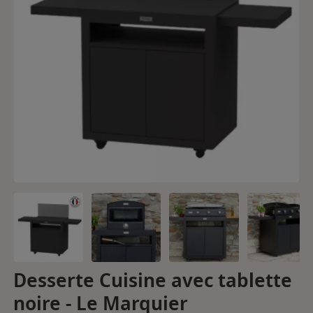
Desserte Cuisine avec tablette
noire - Le Marquier