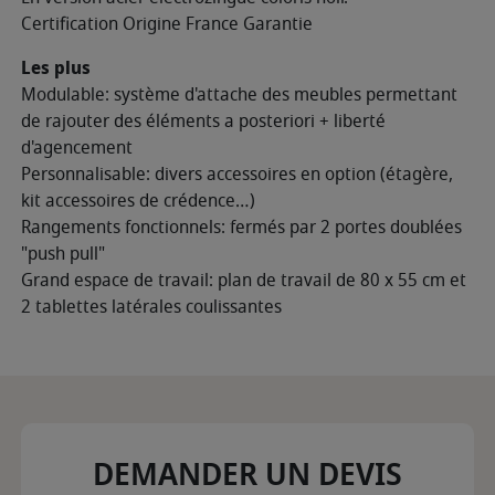
Certification Origine France Garantie
Les plus
Modulable: système d'attache des meubles permettant
de rajouter des éléments a posteriori + liberté
d'agencement
Personnalisable: divers accessoires en option (étagère,
kit accessoires de crédence…)
Rangements fonctionnels: fermés par 2 portes doublées
"push pull"
Grand espace de travail: plan de travail de 80 x 55 cm et
2 tablettes latérales coulissantes
DEMANDER UN DEVIS