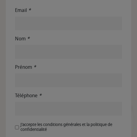
Email
*
Nom
*
Prénom
*
Téléphone
*
J'accepte les conditions générales et la politique de
confidentialité