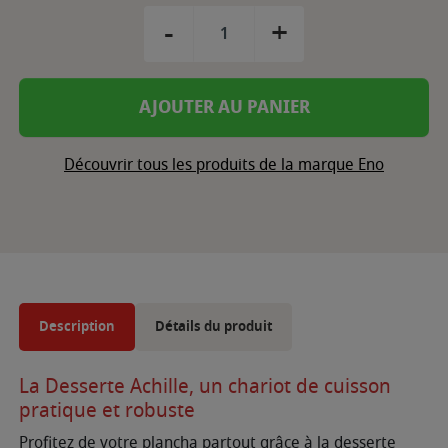
-
+
AJOUTER AU PANIER
Découvrir tous les produits de la marque Eno
Description
Détails du produit
La Desserte Achille, un chariot de cuisson
pratique et robuste
Profitez de votre plancha partout grâce à la desserte