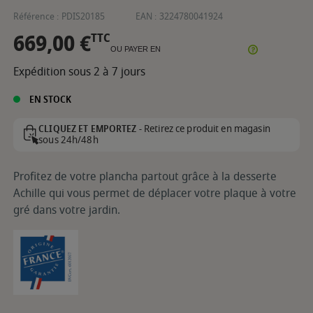
Référence :
PDIS20185
EAN :
3224780041924
669,00 €
TTC
OU PAYER EN
Expédition sous 2 à 7 jours
EN STOCK
Retirez ce produit en magasin
CLIQUEZ ET EMPORTEZ -
sous 24h/48h
Profitez de votre plancha partout grâce à la desserte
Achille qui vous permet de déplacer votre plaque à votre
gré dans votre jardin.