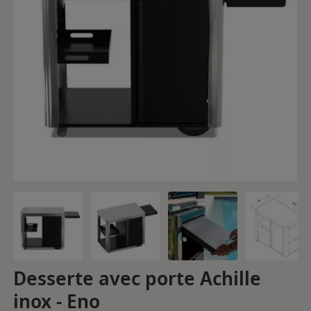
Desserte avec porte Achille
inox - Eno