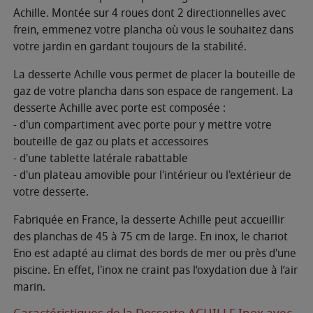
Achille. Montée sur 4 roues dont 2 directionnelles avec
frein, emmenez votre plancha où vous le souhaitez dans
votre jardin en gardant toujours de la stabilité.
La desserte Achille vous permet de placer la bouteille de
gaz de votre plancha dans son espace de rangement. La
desserte Achille avec porte est composée :
- d'un compartiment avec porte pour y mettre votre
bouteille de gaz ou plats et accessoires
- d'une tablette latérale rabattable
- d'un plateau amovible pour l'intérieur ou l'extérieur de
votre desserte.
Fabriquée en France, la desserte Achille peut accueillir
des planchas de 45 à 75 cm de large. En inox, le chariot
Eno est adapté au climat des bords de mer ou près d'une
piscine. En effet, l'inox ne craint pas l’oxydation due à l’air
marin.