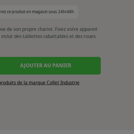
irez ce produit en magasin sous 24h/48h
e de son propre chariot. Fixez votre appareil
 inclut des tablettes rabattables et des roues
AJOUTER AU PANIER
produits de la marque Collet Industrie