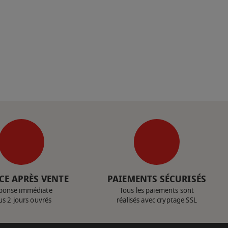
CE APRÈS VENTE
PAIEMENTS SÉCURISÉS
ponse immédiate
Tous les paiements sont
us 2 jours ouvrés
réalisés avec cryptage SSL