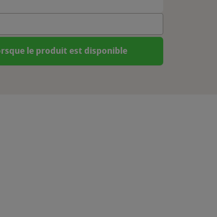
rsque le produit est disponible