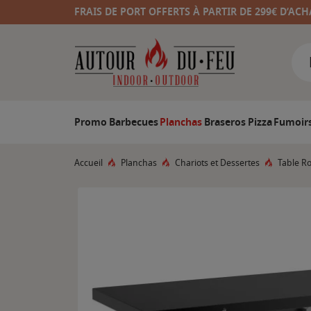
FRAIS DE PORT OFFERTS À PARTIR DE 299€ D’ACH
Promo
Barbecues
Planchas
Braseros
Pizza
Fumoir
Accueil
Planchas
Chariots et Dessertes
Table Ro