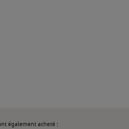
 ont également acheté :