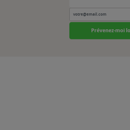
Prévenez-moi lo