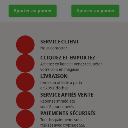
Ajouter au panier
Ajouter au panier
SERVICE CLIENT
Nous contacter
CLIQUEZ ET EMPORTEZ
Achetez en ligne et venez récupérer
votre colis en magasin
LIVRAISON
Livraison offerte à partir
de 299€ d’achat
SERVICE APRÈS VENTE
Réponse immédiate
sous 2 jours ouvrés
PAIEMENTS SÉCURISÉS
Tous les paiements sont
réalisés avec cryptage SSL