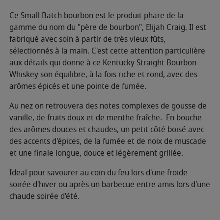
Ce Small Batch bourbon est le produit phare de la
gamme du nom du "père de bourbon", Elijah Craig. Il est
fabriqué avec soin à partir de très vieux fûts,
sélectionnés à la main. C'est cette attention particulière
aux détails qui donne à ce Kentucky Straight Bourbon
Whiskey son équilibre, à la fois riche et rond, avec des
arômes épicés et une pointe de fumée.
Au nez on retrouvera des notes complexes de gousse de
vanille, de fruits doux et de menthe fraîche. En bouche
des arômes douces et chaudes, un petit côté boisé avec
des accents d'épices, de la fumée et de noix de muscade
et une finale longue, douce et légèrement grillée.
Ideal pour savourer au coin du feu lors d'une froide
soirée d'hiver ou après un barbecue entre amis lors d'une
chaude soirée d'été.