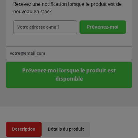
Recevez une notification lorsque le produit est de
nouveau en stock
Prévenez-moi
Prévenez-moi lorsque le produit est
disponible
Description
Détails du produit