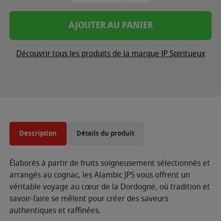
AJOUTER AU PANIER
Découvrir tous les produits de la marque JP Spiritueux
Description
Détails du produit
Élaborés à partir de fruits soigneusement sélectionnés et
arrangés au cognac, les Alambic JPS vous offrent un
véritable voyage au cœur de la Dordogne, où tradition et
savoir-faire se mêlent pour créer des saveurs
authentiques et raffinées.