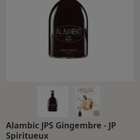
Alambic JPS Gingembre - JP
Spiritueux