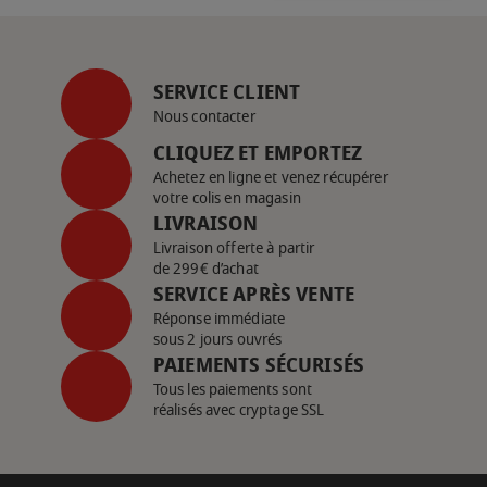
SERVICE CLIENT
Nous contacter
CLIQUEZ ET EMPORTEZ
Achetez en ligne et venez récupérer
votre colis en magasin
LIVRAISON
Livraison offerte à partir
de 299€ d’achat
SERVICE APRÈS VENTE
Réponse immédiate
sous 2 jours ouvrés
PAIEMENTS SÉCURISÉS
Tous les paiements sont
réalisés avec cryptage SSL