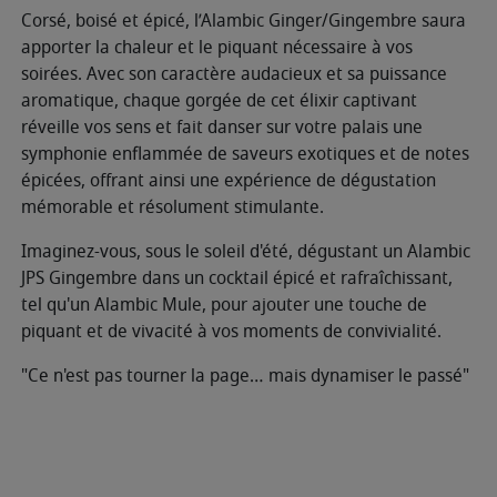
Corsé, boisé et épicé, l’Alambic Ginger/Gingembre saura
apporter la chaleur et le piquant nécessaire à vos
soirées. Avec son caractère audacieux et sa puissance
aromatique, chaque gorgée de cet élixir captivant
réveille vos sens et fait danser sur votre palais une
symphonie enflammée de saveurs exotiques et de notes
épicées, offrant ainsi une expérience de dégustation
mémorable et résolument stimulante.
Imaginez-vous, sous le soleil d'été, dégustant un Alambic
JPS Gingembre dans un cocktail épicé et rafraîchissant,
tel qu'un Alambic Mule, pour ajouter une touche de
piquant et de vivacité à vos moments de convivialité.
"Ce n'est pas tourner la page… mais dynamiser le passé"