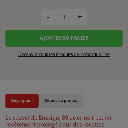
-
+
AJOUTER AU PANIER
Découvrir tous les produits de la marque Eno
Description
Détails du produit
Le couvercle Enosign, 80 acier noir est nn
revêtement protégé pour des recettes