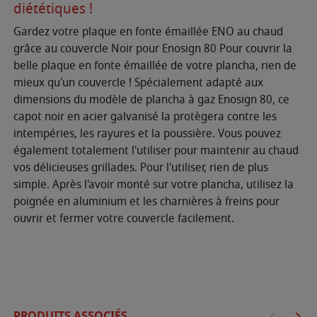
diététiques !
Gardez votre plaque en fonte émaillée ENO au chaud
grâce au couvercle Noir pour Enosign 80 Pour couvrir la
belle plaque en fonte émaillée de votre plancha, rien de
mieux qu'un couvercle ! Spécialement adapté aux
dimensions du modèle de plancha à gaz Enosign 80, ce
capot noir en acier galvanisé la protègera contre les
intempéries, les rayures et la poussière. Vous pouvez
également totalement l'utiliser pour maintenir au chaud
vos délicieuses grillades. Pour l'utiliser, rien de plus
simple. Après l'avoir monté sur votre plancha, utilisez la
poignée en aluminium et les charnières à freins pour
ouvrir et fermer votre couvercle facilement.
PRODUITS ASSOCIÉS