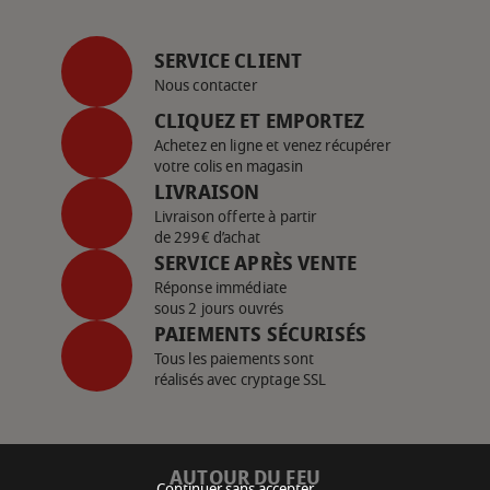
SERVICE CLIENT
Nous contacter
CLIQUEZ ET EMPORTEZ
Achetez en ligne et venez récupérer
votre colis en magasin
LIVRAISON
Livraison offerte à partir
de 299€ d’achat
SERVICE APRÈS VENTE
Réponse immédiate
sous 2 jours ouvrés
PAIEMENTS SÉCURISÉS
Tous les paiements sont
réalisés avec cryptage SSL
AUTOUR DU FEU
Continuer sans accepter