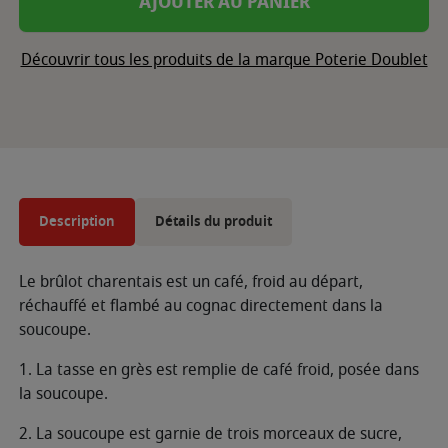
AJOUTER AU PANIER
Découvrir tous les produits de la marque Poterie Doublet
Description
Détails du produit
Le brûlot charentais est un café, froid au départ,
réchauffé et flambé au cognac directement dans la
soucoupe.
1. La tasse en grès est remplie de café froid, posée dans
la soucoupe.
2. La soucoupe est garnie de trois morceaux de sucre,