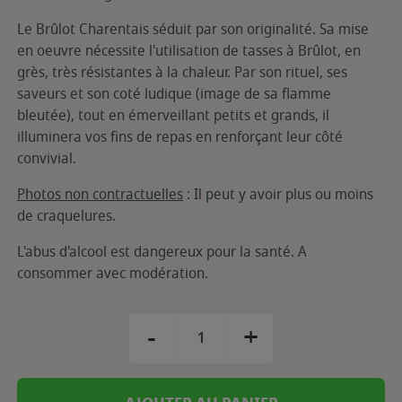
Le Brûlot Charentais séduit par son originalité. Sa mise
en oeuvre nécessite l'utilisation de tasses à Brûlot, en
grès, très résistantes à la chaleur. Par son rituel, ses
saveurs et son coté ludique (image de sa flamme
bleutée), tout en émerveillant petits et grands, il
illuminera vos fins de repas en renforçant leur côté
convivial.
Photos non contractuelles
: Il peut y avoir plus ou moins
de craquelures.
L'abus d'alcool est dangereux pour la santé. A
consommer avec modération.
-
+