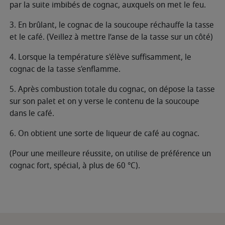
par la suite imbibés de cognac, auxquels on met le feu.
3. En brûlant, le cognac de la soucoupe réchauffe la tasse
et le café. (Veillez à mettre l’anse de la tasse sur un côté)
4. Lorsque la température s'élève suffisamment, le
cognac de la tasse s'enflamme.
5. Après combustion totale du cognac, on dépose la tasse
sur son palet et on y verse le contenu de la soucoupe
dans le café.
6. On obtient une sorte de liqueur de café au cognac.
(Pour une meilleure réussite, on utilise de préférence un
cognac fort, spécial, à plus de 60 °C).