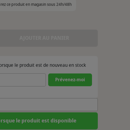
irez ce produit en magasin sous 24h/48h
AJOUTER AU PANIER
lorsque le produit est de nouveau en stock
Prévenez-moi
rsque le produit est disponible