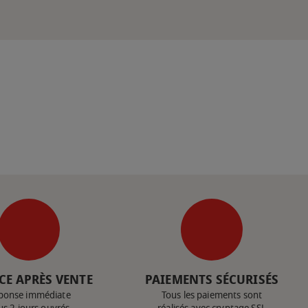
CE APRÈS VENTE
PAIEMENTS SÉCURISÉS
ponse immédiate
Tous les paiements sont