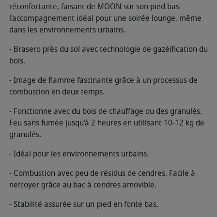
réconfortante, faisant de MOON sur son pied bas
l'accompagnement idéal pour une soirée lounge, même
dans les environnements urbains.
- Brasero près du sol avec technologie de gazéification du
bois.
- Image de flamme fascinante grâce à un processus de
combustion en deux temps.
- Fonctionne avec du bois de chauffage ou des granulés.
Feu sans fumée jusqu'à 2 heures en utilisant 10-12 kg de
granulés.
- Idéal pour les environnements urbains.
- Combustion avec peu de résidus de cendres. Facile à
nettoyer grâce au bac à cendres amovible.
- Stabilité assurée sur un pied en fonte bas.