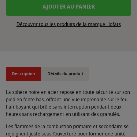
AJOUTER AU PANIER
Découvrir tous les produits de la marque Hofats
Description
Détails du produit
La sphère noire en acier repose en toute sécurité sur son
pied en fonte bas, offrant une vue imprenable sur le feu
flamboyant qui brûle sans interruption pendant deux
heures sans rechargement en utilisant des granulés.
Les flammes de la combustion primaire et secondaire se
rejoignent juste sous l'ouverture pour former une unité