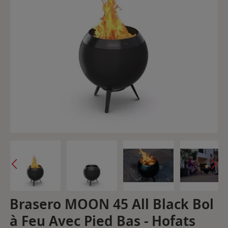
Brasero MOON 45 All Black Bol
à Feu Avec Pied Bas - Hofats