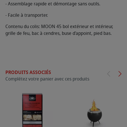
- Assemblage rapide et démontage sans outils.
- Facile à transporter.
Contenu du colis: MOON 45 bol extérieur et intérieur,
grille de feu, bac à cendres, buse d'appoint, pied bas.
PRODUITS ASSOCIÉS
Complétez votre panier avec ces produits