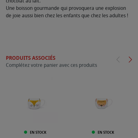
chocolat au lait.
Une boisson gourmande qui provoquera une explosion
de joie aussi bien chez les enfants que chez les adultes !
PRODUITS ASSOCIÉS
Complétez votre panier avec ces produits
EN STOCK
EN STOCK