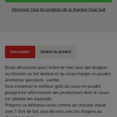
Découvrir tous les produits de la marque Quai Sud
Description
Détails du produit
Boule décorative pour l'arbre de noël avec des dragees
au chocolat au lait dedans et du cacao maigre en poudre
aromatise speculoos - vanille.
Vous trouverez le meilleur goût du cacao en poudre
puisqu'il est sélectionnée des producteurs dont le cacao
est labélise bio équitable.
Préparez ce délicieux cacao comme un chocolat chaud
avec 1 litre de lait, puis décorez avec les dragees au