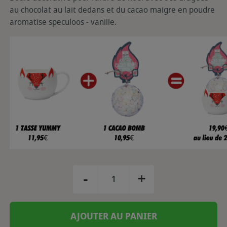
au chocolat au lait dedans et du cacao maigre en poudre
aromatise speculoos - vanille.
-
+
AJOUTER AU PANIER