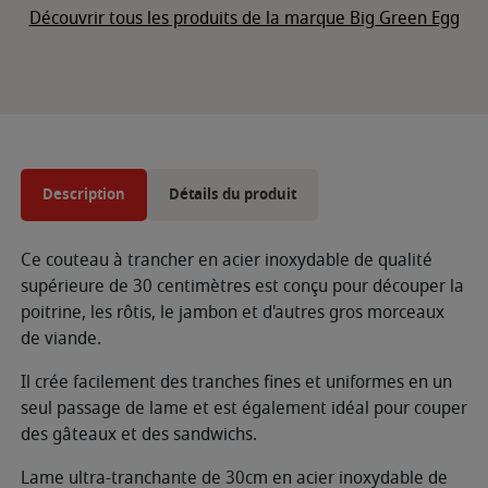
Découvrir tous les produits de la marque Big Green Egg
Description
Détails du produit
Ce couteau à trancher en acier inoxydable de qualité
supérieure de 30 centimètres est conçu pour découper la
poitrine, les rôtis, le jambon et d'autres gros morceaux
de viande.
Il crée facilement des tranches fines et uniformes en un
seul passage de lame et est également idéal pour couper
des gâteaux et des sandwichs.
Lame ultra-tranchante de 30cm en acier inoxydable de