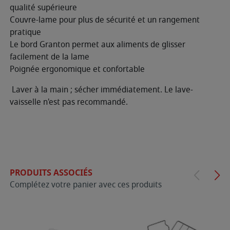
qualité supérieure
Couvre-lame pour plus de sécurité et un rangement
pratique
Le bord Granton permet aux aliments de glisser
facilement de la lame
Poignée ergonomique et confortable
Laver à la main ; sécher immédiatement. Le lave-
vaisselle n'est pas recommandé.
PRODUITS ASSOCIÉS
Complétez votre panier avec ces produits