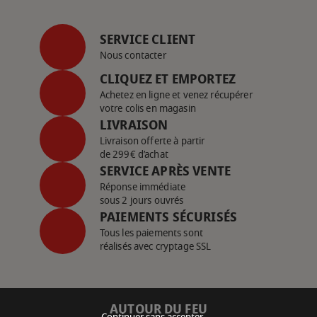
SERVICE CLIENT
Nous contacter
CLIQUEZ ET EMPORTEZ
Achetez en ligne et venez récupérer
votre colis en magasin
LIVRAISON
Livraison offerte à partir
de 299€ d’achat
SERVICE APRÈS VENTE
Réponse immédiate
sous 2 jours ouvrés
PAIEMENTS SÉCURISÉS
Tous les paiements sont
réalisés avec cryptage SSL
AUTOUR DU FEU