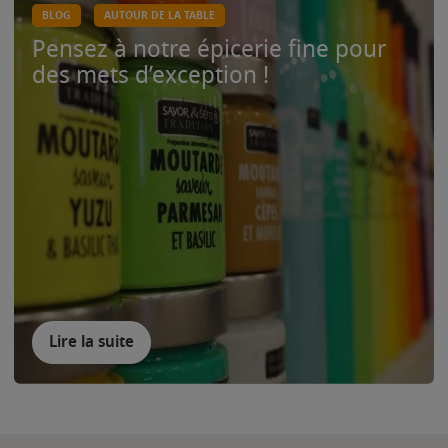
BLOG
AUTOUR DE LA TABLE
Pensez à notre épicerie fine pour
des mets d’exception !
Lire la suite