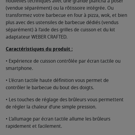
nouvelles techniques avec une grande plancha à poser
(vendue séparément) ou la rôtissoire intégrée. Ou
transformez votre barbecue en four à pizza, wok, et bien
plus avec des ustensiles de barbecue dédiés (vendus
séparément) à l’aide des grilles de cuisson et du kit
adaptateur WEBER CRAFTED.
Caractéristiques du produit :
• Expérience de cuisson contrôlée par écran tactile ou
smartphone.
• L’écran tactile haute définition vous permet de
contrôler le barbecue du bout des doigts.
• Les touches de réglage des brûleurs vous permettent
de régler la chaleur d’une simple pression.
• L’allumage par écran tactile allume les brûleurs
rapidement et facilement.