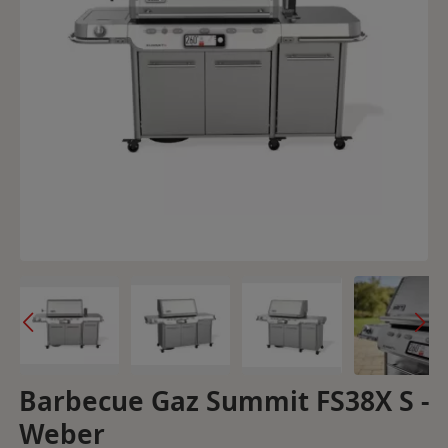
Barbecue Gaz Summit FS38X S -
Weber