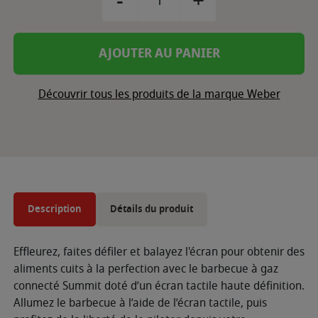
-
+
AJOUTER AU PANIER
Découvrir tous les produits de la marque Weber
Description
Détails du produit
Effleurez, faites défiler et balayez l'écran pour obtenir des
aliments cuits à la perfection avec le barbecue à gaz
connecté Summit doté d’un écran tactile haute définition.
Allumez le barbecue à l’aide de l’écran tactile, puis