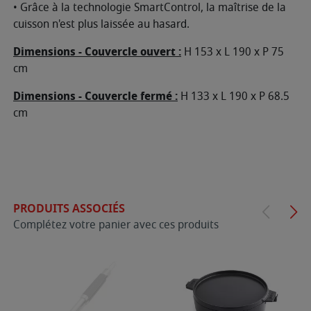
• Grâce à la technologie SmartControl, la maîtrise de la
cuisson n'est plus laissée au hasard.
Dimensions - Couvercle ouvert :
H 153 x L 190 x P 75
cm
Dimensions - Couvercle fermé :
H 133 x L 190 x P 68.5
cm
PRODUITS ASSOCIÉS
Complétez votre panier avec ces produits