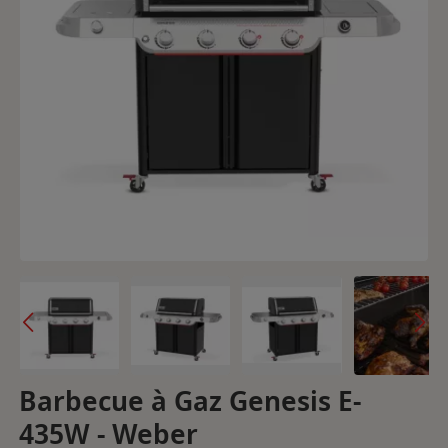
Barbecue à Gaz Genesis E-
435W - Weber