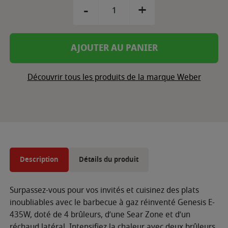
-
+
AJOUTER AU PANIER
Découvrir tous les produits de la marque Weber
Description
Détails du produit
Surpassez-vous pour vos invités et cuisinez des plats
inoubliables avec le barbecue à gaz réinventé Genesis E-
435W, doté de 4 brûleurs, d’une Sear Zone et d’un
réchaud latéral. Intensifiez la chaleur avec deux brûleurs