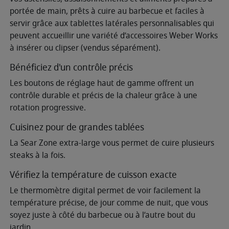
portée de main, prêts à cuire au barbecue et faciles à
servir grâce aux tablettes latérales personnalisables qui
peuvent accueillir une variété d’accessoires Weber Works
à insérer ou clipser (vendus séparément).
Bénéficiez d'un contrôle précis
Les boutons de réglage haut de gamme offrent un
contrôle durable et précis de la chaleur grâce à une
rotation progressive.
Cuisinez pour de grandes tablées
La Sear Zone extra-large vous permet de cuire plusieurs
steaks à la fois.
Vérifiez la température de cuisson exacte
Le thermomètre digital permet de voir facilement la
température précise, de jour comme de nuit, que vous
soyez juste à côté du barbecue ou à l’autre bout du
jardin.