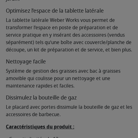
Optimisez l’espace de la tablette latérale
La tablette latérale Weber Works vous permet de
transformer l’espace en poste de préparation et de
service pratique en y insérant des accessoires (vendus
séparément) tels qu’une boîte avec couvercle/planche de
découpe, un kit de préparation et de service, et bien plus.
Nettoyage facile
Système de gestion des graisses avec bac à graisses
amovible qui coulisse pour un nettoyage et une
maintenance rapides et faciles.
Dissimulez la bouteille de gaz
Le placard avec portes dissimule la bouteille de gaz et les
accessoires de barbecue.
Caractéristiques du produit :