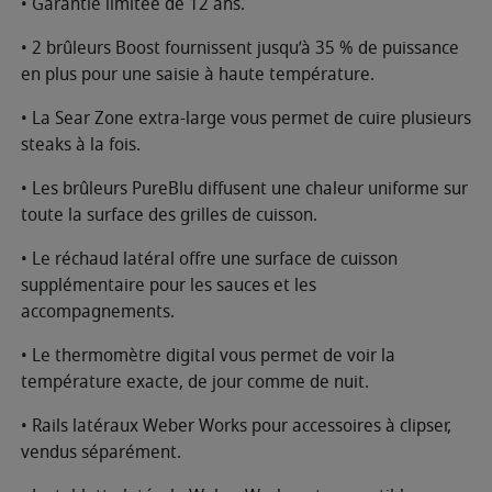
• Garantie limitée de 12 ans.
• 2 brûleurs Boost fournissent jusqu’à 35 % de puissance
en plus pour une saisie à haute température.
• La Sear Zone extra-large vous permet de cuire plusieurs
steaks à la fois.
• Les brûleurs PureBlu diffusent une chaleur uniforme sur
toute la surface des grilles de cuisson.
• Le réchaud latéral offre une surface de cuisson
supplémentaire pour les sauces et les
accompagnements.
• Le thermomètre digital vous permet de voir la
température exacte, de jour comme de nuit.
• Rails latéraux Weber Works pour accessoires à clipser,
vendus séparément.