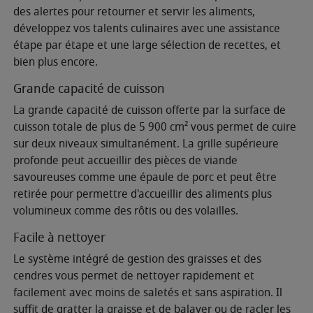
des alertes pour retourner et servir les aliments,
développez vos talents culinaires avec une assistance
étape par étape et une large sélection de recettes, et
bien plus encore.
Grande capacité de cuisson
La grande capacité de cuisson offerte par la surface de
cuisson totale de plus de 5 900 cm² vous permet de cuire
sur deux niveaux simultanément. La grille supérieure
profonde peut accueillir des pièces de viande
savoureuses comme une épaule de porc et peut être
retirée pour permettre d'accueillir des aliments plus
volumineux comme des rôtis ou des volailles.
Facile à nettoyer
Le système intégré de gestion des graisses et des
cendres vous permet de nettoyer rapidement et
facilement avec moins de saletés et sans aspiration. Il
suffit de gratter la graisse et de balayer ou de racler les