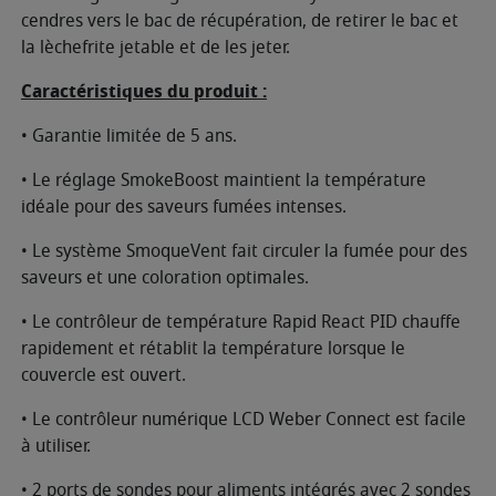
cendres vers le bac de récupération, de retirer le bac et
la lèchefrite jetable et de les jeter.
Caractéristiques du produit :
• Garantie limitée de 5 ans.
• Le réglage SmokeBoost maintient la température
idéale pour des saveurs fumées intenses.
• Le système SmoqueVent fait circuler la fumée pour des
saveurs et une coloration optimales.
• Le contrôleur de température Rapid React PID chauffe
rapidement et rétablit la température lorsque le
couvercle est ouvert.
• Le contrôleur numérique LCD Weber Connect est facile
à utiliser.
• 2 ports de sondes pour aliments intégrés avec 2 sondes