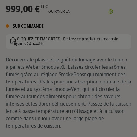
999,00 €
TTC
OU PAYER EN
SUR COMMANDE
Retirez ce produit en magasin
CLIQUEZ ET EMPORTEZ -
sous 24h/48h
Découvrez le plaisir et le goût du fumage avec le fumoir
à pellets Weber Smoque XL. Laissez circuler les arômes
fumés grâce au réglage SmokeBoost qui maintient des
températures idéales pour une absorption optimale de la
fumée et au système SmoqueVent qui fait circuler la
fumée autour des aliments pour obtenir des saveurs
intenses et les dorer délicieusement. Passez de la cuisson
lente à basse température au rôtissage et à la cuisson
comme dans un four avec une large plage de
températures de cuisson.