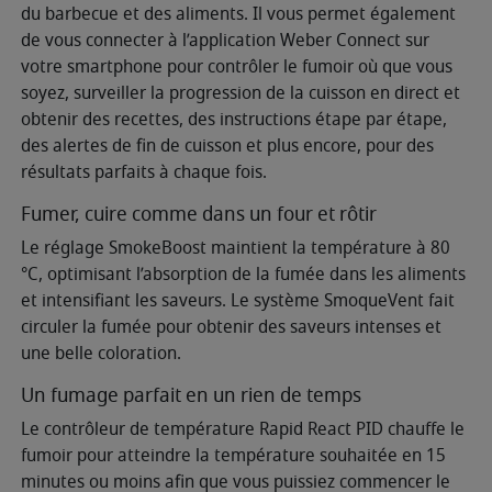
du barbecue et des aliments. Il vous permet également
de vous connecter à l’application Weber Connect sur
votre smartphone pour contrôler le fumoir où que vous
soyez, surveiller la progression de la cuisson en direct et
obtenir des recettes, des instructions étape par étape,
des alertes de fin de cuisson et plus encore, pour des
résultats parfaits à chaque fois.
Fumer, cuire comme dans un four et rôtir
Le réglage SmokeBoost maintient la température à 80
°C, optimisant l’absorption de la fumée dans les aliments
et intensifiant les saveurs. Le système SmoqueVent fait
circuler la fumée pour obtenir des saveurs intenses et
une belle coloration.
Un fumage parfait en un rien de temps
Le contrôleur de température Rapid React PID chauffe le
fumoir pour atteindre la température souhaitée en 15
minutes ou moins afin que vous puissiez commencer le