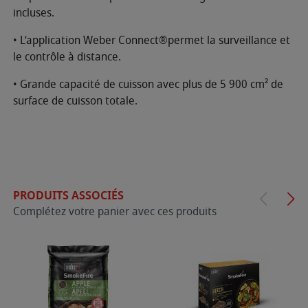
incluses.
• L’application Weber Connect®permet la surveillance et
le contrôle à distance.
• Grande capacité de cuisson avec plus de 5 900 cm² de
surface de cuisson totale.
PRODUITS ASSOCIÉS
Complétez votre panier avec ces produits