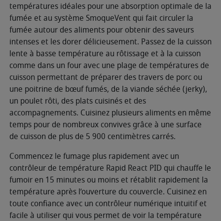
températures idéales pour une absorption optimale de la
fumée et au système SmoqueVent qui fait circuler la
fumée autour des aliments pour obtenir des saveurs
intenses et les dorer délicieusement. Passez de la cuisson
lente à basse température au rôtissage et à la cuisson
comme dans un four avec une plage de températures de
cuisson permettant de préparer des travers de porc ou
une poitrine de bœuf fumés, de la viande séchée (jerky),
un poulet rôti, des plats cuisinés et des
accompagnements. Cuisinez plusieurs aliments en même
temps pour de nombreux convives grâce à une surface
de cuisson de plus de 5 900 centimètres carrés.
Commencez le fumage plus rapidement avec un
contrôleur de température Rapid React PID qui chauffe le
fumoir en 15 minutes ou moins et rétablit rapidement la
température après l’ouverture du couvercle. Cuisinez en
toute confiance avec un contrôleur numérique intuitif et
facile à utiliser qui vous permet de voir la température