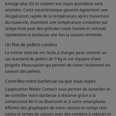
fumage plus tôt et cuisiner vos repas quotidiens sans
attendre. Cette caractéristique garantit également une
récupération rapide de la température après l’ouverture
du couvercle, maintient une température constante par
temps froid pour des grillades toute l’année et refroidit
rapidement le barbecue une fois la cuisson terminée.
Un flux de pellets continu
La trémie latérale est facile à charger, peut contenir un
sac standard de pellets de 9 kg et est équipée d’une
poignée d'évacuation qui permet de varier facilement les
saveurs des pellets.
Contrôlez votre barbecue où que vous soyez
L'application Weber Connect vous permet de surveiller et
de contrôler votre barbecue à distance grâce à la
connectivité Wi-Fi ou Bluetooth et à votre smartphone.
Affichez des graphiques de votre cuisson en temps réel,
suivez le temps de cuisson avec des comptes à rebours et