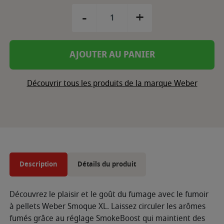
-
+
AJOUTER AU PANIER
Découvrir tous les produits de la marque Weber
Description
Détails du produit
Découvrez le plaisir et le goût du fumage avec le fumoir
à pellets Weber Smoque XL. Laissez circuler les arômes
fumés grâce au réglage SmokeBoost qui maintient des