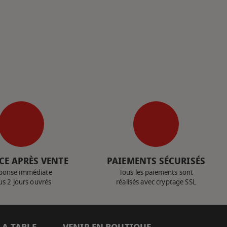
CE APRÈS VENTE
PAIEMENTS SÉCURISÉS
ponse immédiate
Tous les paiements sont
us 2 jours ouvrés
réalisés avec cryptage SSL