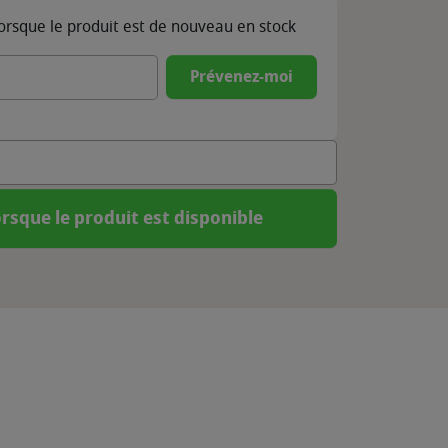
lorsque le produit est de nouveau en stock
Prévenez-moi
rsque le produit est disponible