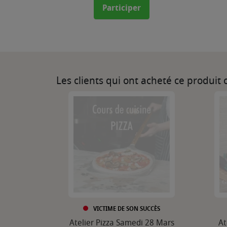
Participer
Les clients qui ont acheté ce produit
VICTIME DE SON SUCCÈS
Atelier Pizza Samedi 28 Mars
At