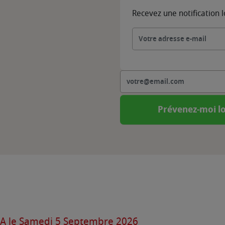
Recevez une notification 
Prévenez-moi lo
FA le Samedi 5 Septembre 2026