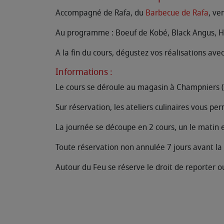
Accompagné de Rafa, du
Barbecue de Rafa
, ve
Au programme : Boeuf de Kobé, Black Angus, H
A la fin du cours, dégustez vos réalisations ave
Informations :
Le cours se déroule au magasin à Champniers 
Sur réservation, les ateliers culinaires vous p
La journée se découpe en 2 cours, un le matin e
Toute réservation non annulée 7 jours avant la
Autour du Feu se réserve le droit de reporter o