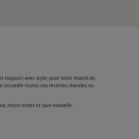
et toujours avec style; pour votre muesli du
 accueillir toutes vos recettes chaudes ou
ur, micro-ondes et lave-vaisselle.