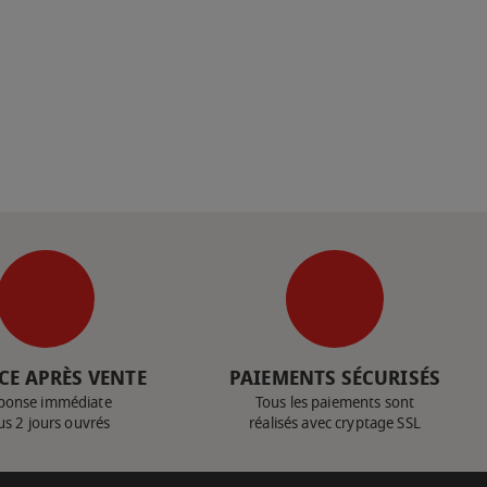
CE APRÈS VENTE
PAIEMENTS SÉCURISÉS
ponse immédiate
Tous les paiements sont
us 2 jours ouvrés
réalisés avec cryptage SSL