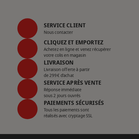
SERVICE CLIENT
Nous contacter
CLIQUEZ ET EMPORTEZ
Achetez en ligne et venez récupérer
votre colis en magasin
LIVRAISON
Livraison offerte à partir
de 299€ d’achat
SERVICE APRÈS VENTE
Réponse immédiate
sous 2 jours ouvrés
PAIEMENTS SÉCURISÉS
Tous les paiements sont
réalisés avec cryptage SSL