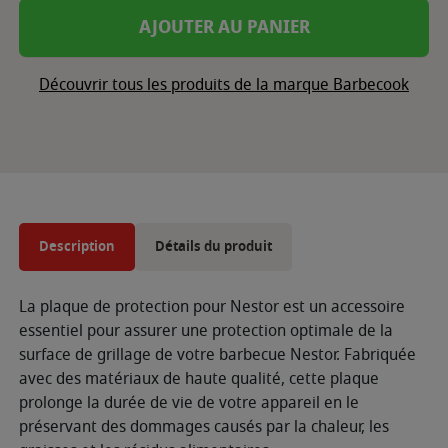
AJOUTER AU PANIER
Découvrir tous les produits de la marque Barbecook
Description
Détails du produit
La plaque de protection pour Nestor est un accessoire
essentiel pour assurer une protection optimale de la
surface de grillage de votre barbecue Nestor. Fabriquée
avec des matériaux de haute qualité, cette plaque
prolonge la durée de vie de votre appareil en le
préservant des dommages causés par la chaleur, les