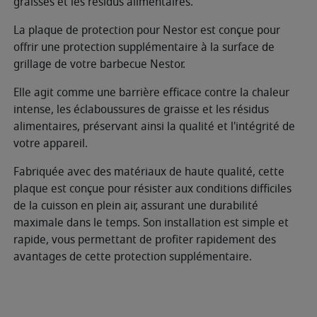
graisses et les résidus alimentaires.
La plaque de protection pour Nestor est conçue pour
offrir une protection supplémentaire à la surface de
grillage de votre barbecue Nestor.
Elle agit comme une barrière efficace contre la chaleur
intense, les éclaboussures de graisse et les résidus
alimentaires, préservant ainsi la qualité et l'intégrité de
votre appareil.
Fabriquée avec des matériaux de haute qualité, cette
plaque est conçue pour résister aux conditions difficiles
de la cuisson en plein air, assurant une durabilité
maximale dans le temps. Son installation est simple et
rapide, vous permettant de profiter rapidement des
avantages de cette protection supplémentaire.