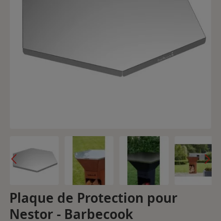
Plaque de Protection pour
Nestor - Barbecook