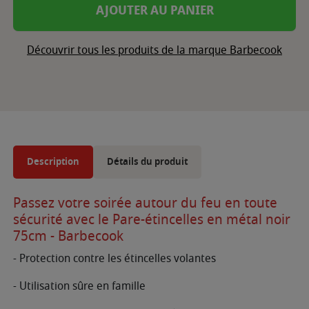
AJOUTER AU PANIER
Découvrir tous les produits de la marque Barbecook
Description
Détails du produit
Passez votre soirée autour du feu en toute
sécurité avec le Pare-étincelles en métal noir
75cm - Barbecook
- Protection contre les étincelles volantes
- Utilisation sûre en famille