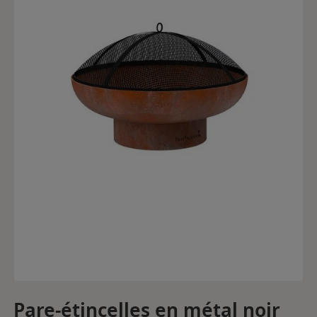
Pare-étincelles en métal noir