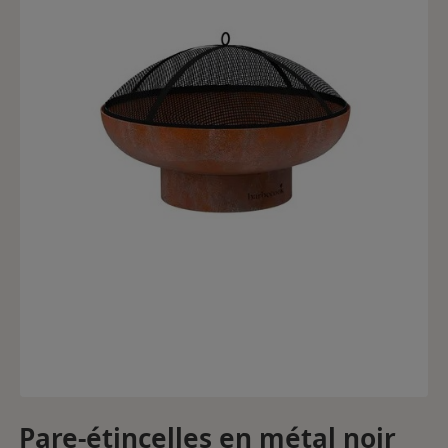
Pare-étincelles en métal noir