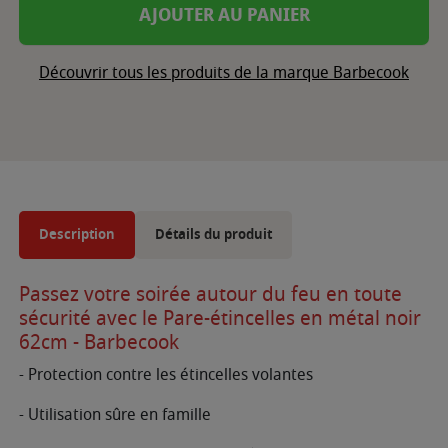
AJOUTER AU PANIER
Découvrir tous les produits de la marque Barbecook
Description
Détails du produit
Passez votre soirée autour du feu en toute
sécurité avec le Pare-étincelles en métal noir
62cm - Barbecook
- Protection contre les étincelles volantes
- Utilisation sûre en famille