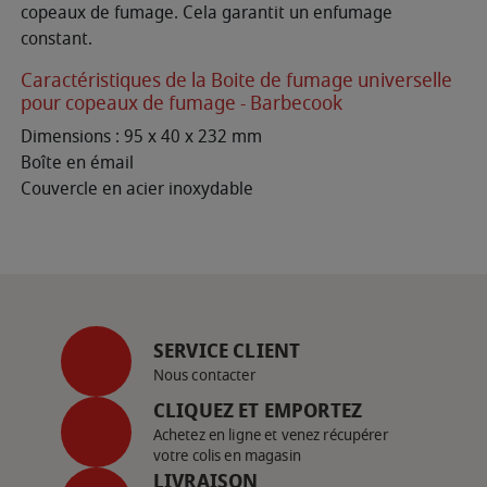
copeaux de fumage. Cela garantit un enfumage
constant.
Caractéristiques de la Boite de fumage universelle
pour copeaux de fumage - Barbecook
Dimensions : 95 x 40 x 232 mm
Boîte en émail
Couvercle en acier inoxydable
SERVICE CLIENT
Nous contacter
CLIQUEZ ET EMPORTEZ
Achetez en ligne et venez récupérer
votre colis en magasin
LIVRAISON