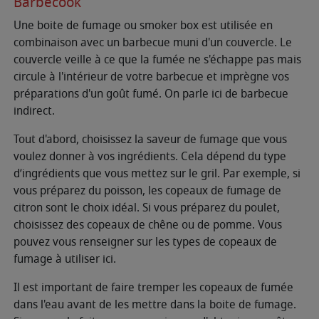
Barbecook
Une boite de fumage ou smoker box est utilisée en
combinaison avec un barbecue muni d'un couvercle. Le
couvercle veille à ce que la fumée ne s'échappe pas mais
circule à l'intérieur de votre barbecue et imprègne vos
préparations d'un goût fumé. On parle ici de barbecue
indirect.
Tout d'abord, choisissez la saveur de fumage que vous
voulez donner à vos ingrédients. Cela dépend du type
d’ingrédients que vous mettez sur le gril. Par exemple, si
vous préparez du poisson, les copeaux de fumage de
citron sont le choix idéal. Si vous préparez du poulet,
choisissez des copeaux de chêne ou de pomme. Vous
pouvez vous renseigner sur les types de copeaux de
fumage à utiliser ici.
Il est important de faire tremper les copeaux de fumée
dans l'eau avant de les mettre dans la boite de fumage.