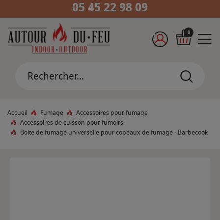
05 45 22 98 09
0
Accueil
Fumage
Accessoires pour fumage
Accessoires de cuisson pour fumoirs
Boite de fumage universelle pour copeaux de fumage - Barbecook