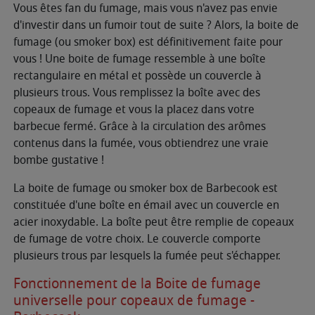
Vous êtes fan du fumage, mais vous n'avez pas envie
d'investir dans un fumoir tout de suite ? Alors, la boite de
fumage (ou smoker box) est définitivement faite pour
vous ! Une boite de fumage ressemble à une boîte
rectangulaire en métal et possède un couvercle à
plusieurs trous. Vous remplissez la boîte avec des
copeaux de fumage et vous la placez dans votre
barbecue fermé. Grâce à la circulation des arômes
contenus dans la fumée, vous obtiendrez une vraie
bombe gustative !
La boite de fumage ou smoker box de Barbecook est
constituée d'une boîte en émail avec un couvercle en
acier inoxydable. La boîte peut être remplie de copeaux
de fumage de votre choix. Le couvercle comporte
plusieurs trous par lesquels la fumée peut s'échapper.
Fonctionnement de la Boite de fumage
universelle pour copeaux de fumage -