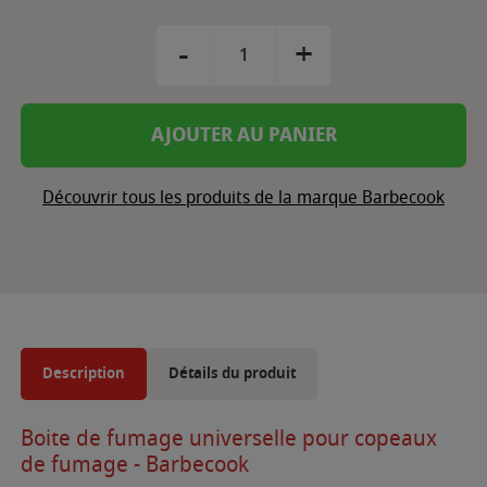
-
+
AJOUTER AU PANIER
Découvrir tous les produits de la marque Barbecook
Description
Détails du produit
Boite de fumage universelle pour copeaux
de fumage - Barbecook