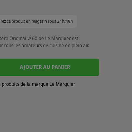
irez ce produit en magasin sous 24h/48h
sero Original Ø 60 de Le Marquier est
r tous les amateurs de cuisine en plein air.
AJOUTER AU PANIER
s produits de la marque Le Marquier