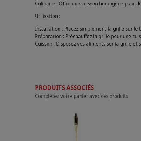
Culinaire : Offre une cuisson homogène pour d
Utilisation :
Installation : Placez simplement la grille sur l
Préparation : Préchauffez la grille pour une cui
Cuisson : Disposez vos aliments sur la grille et 
PRODUITS ASSOCIÉS
Complétez votre panier avec ces produits