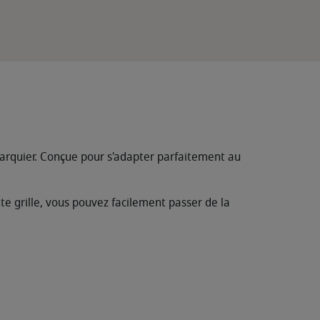
Marquier. Conçue pour s'adapter parfaitement au
te grille, vous pouvez facilement passer de la