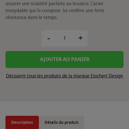
assurer une stabilité parfaite au brasero. L'acier
inoxydable qui l'a compose, lui confère une forte
résistance dans le temps.
-
+
AJOUTER AU PANIER
Découvrir tous les produits de la marque Esschert Design
Description
Détails du produit