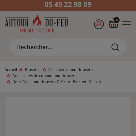
05 45 22 98 09
0
Accueil
Braseros
Accessoires pour braseros
Accessoires de cuisson pour brasero
Demi Grille pour brasero Ø 80cm - Esschert Design