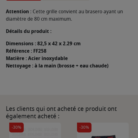
Attention
: Cette grille convient au brasero ayant un
diamètre de 80 cm maximum.
Détails du produit :
Dimensions : 82,5 x 42 x 2.29 cm
Référence : FF258
Matière : Acier inoxydable
Nettoyage : à la main (brosse + eau chaude)
Les clients qui ont acheté ce produit ont
également acheté :
-30%
-30%