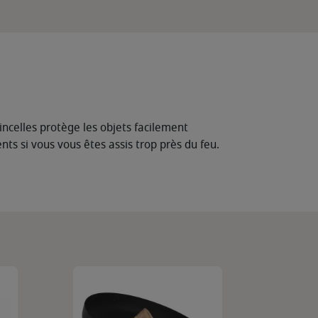
tincelles protège les objets facilement
nts si vous vous êtes assis trop près du feu.