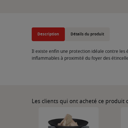
Description
Détails du produit
Il existe enfin une protection idéale contre les
inflammables à proximité du foyer des étincelles
Les clients qui ont acheté ce produit