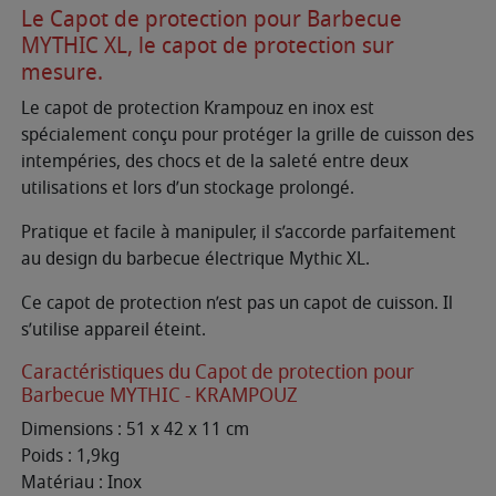
Le Capot de protection pour Barbecue
MYTHIC XL, le capot de protection sur
mesure.
Le capot de protection Krampouz en inox est
spécialement conçu pour protéger la grille de cuisson des
intempéries, des chocs et de la saleté entre deux
utilisations et lors d’un stockage prolongé.
Pratique et facile à manipuler, il s’accorde parfaitement
au design du barbecue électrique Mythic XL.
Ce capot de protection n’est pas un capot de cuisson. Il
s’utilise appareil éteint.
Caractéristiques du Capot de protection pour
Barbecue MYTHIC - KRAMPOUZ
Dimensions : 51 x 42 x 11 cm
Poids : 1,9kg
Matériau : Inox