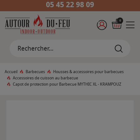
05 45 22 98 09
0
Accueil
Barbecues
Housses & accessoires pour barbecues
Accessoires de cuisson au barbecue
Capot de protection pour Barbecue MYTHIC XL - KRAMPOUZ