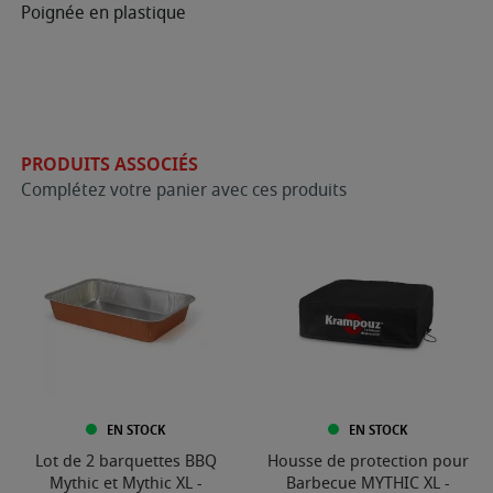
Poignée en plastique
PRODUITS ASSOCIÉS
Complétez votre panier avec ces produits
EN STOCK
EN STOCK
Lot de 2 barquettes BBQ
Housse de protection pour
Mythic et Mythic XL -
Barbecue MYTHIC XL -