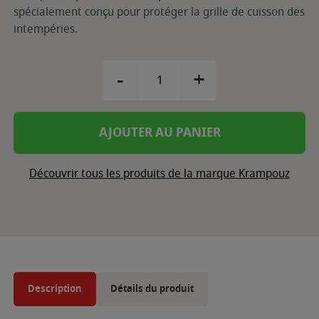
spécialement conçu pour protéger la grille de cuisson des
intempéries.
-
+
AJOUTER AU PANIER
Découvrir tous les produits de la marque Krampouz
Description
Détails du produit