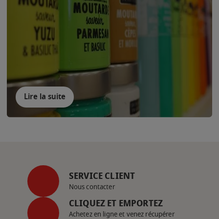
Lire la suite
SERVICE CLIENT
Nous contacter
CLIQUEZ ET EMPORTEZ
Achetez en ligne et venez récupérer