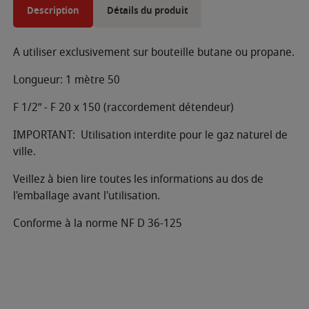
Description
Détails du produit
A utiliser exclusivement sur bouteille butane ou propane.
Longueur: 1 mètre 50
F 1/2” - F 20 x 150 (raccordement détendeur)
IMPORTANT: Utilisation interdite pour le gaz naturel de
ville.
Veillez à bien lire toutes les informations au dos de
l'emballage avant l'utilisation.
Conforme à la norme NF D 36-125