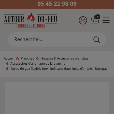
05 45 22 98 09
0
Accueil
Planchas
Housses & Accessoires planchas
Accessoires d'allumage de la plancha
Tuyau de gaz flexible inox 1m5 sans date limite d'emploi - Eurogaz