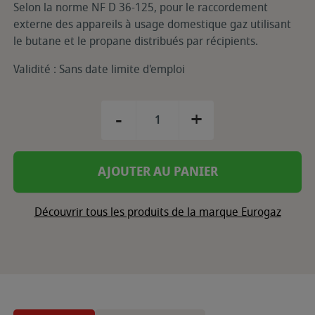
Selon la norme NF D 36-125, pour le raccordement
externe des appareils à usage domestique gaz utilisant
le butane et le propane distribués par récipients.
Validité : Sans date limite d'emploi
-
+
AJOUTER AU PANIER
Découvrir tous les produits de la marque Eurogaz