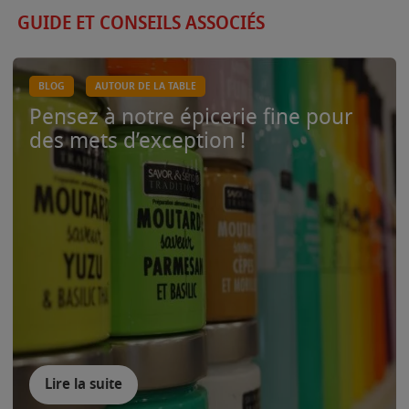
GUIDE ET CONSEILS ASSOCIÉS
BLOG
AUTOUR DE LA TABLE
Pensez à notre épicerie fine pour
des mets d’exception !
Lire la suite