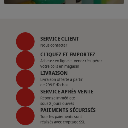
SERVICE CLIENT
Nous contacter
CLIQUEZ ET EMPORTEZ
Achetez en ligne et venez récupérer
votre colis en magasin
LIVRAISON
Livraison offerte à partir
de 299€ d’achat
SERVICE APRÈS VENTE
Réponse immédiate
sous 2 jours ouvrés
PAIEMENTS SÉCURISÉS
Tous les paiements sont
réalisés avec cryptage SSL