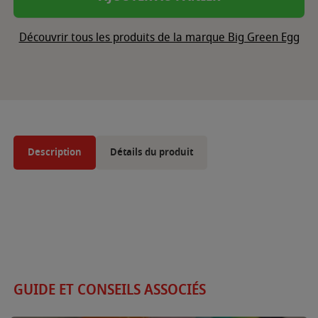
Découvrir tous les produits de la marque Big Green Egg
Description
Détails du produit
GUIDE ET CONSEILS ASSOCIÉS