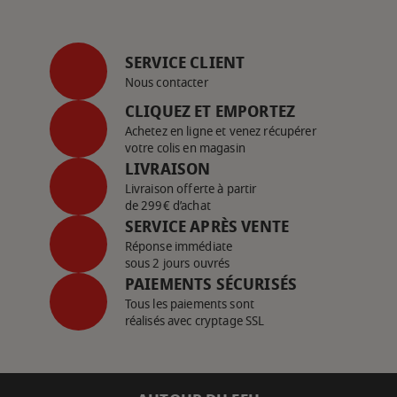
SERVICE CLIENT
Nous contacter
CLIQUEZ ET EMPORTEZ
Achetez en ligne et venez récupérer
votre colis en magasin
LIVRAISON
Livraison offerte à partir
de 299€ d’achat
SERVICE APRÈS VENTE
Réponse immédiate
sous 2 jours ouvrés
PAIEMENTS SÉCURISÉS
Tous les paiements sont
réalisés avec cryptage SSL