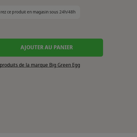
irez ce produit en magasin sous 24h/48h
AJOUTER AU PANIER
 produits de la marque Big Green Egg