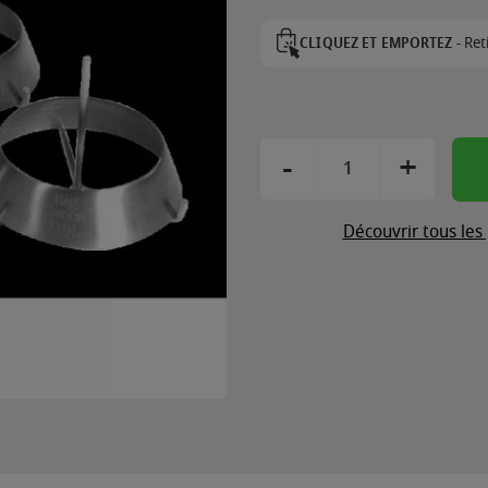
Ret
CLIQUEZ ET EMPORTEZ -
-
+
Découvrir tous les